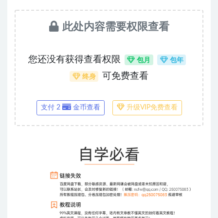
此处内容需要权限查看
您还没有获得查看权限
包月
包年
可免费查看
终身
支付 2
金币查看
升级VIP免费查看