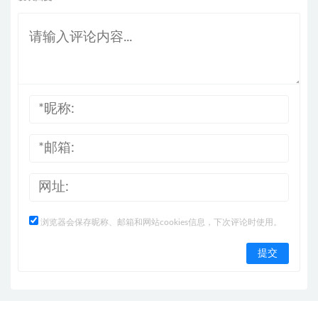
浏览器会保存昵称、邮箱和网站cookies信息，下次评论时使用。