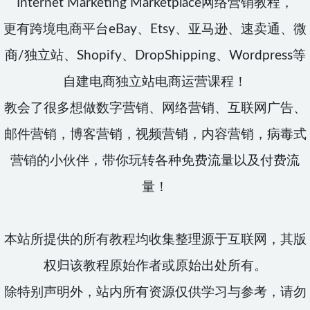
Internet Marketing Marketplace网络营销教程，
更有跨境电商平台eBay、Etsy、亚马逊、速卖通、微
商/独立站、Shopify、DropShipping、Wordpress等
自建电商独立站电商运营课程！
教会了很多想做数字营销、网络营销、互联网广告、
邮件营销，博客营销，视频营销，内容营销，病毒式
营销的小伙伴，带你玩转各种免费流量以及付费流
量！
本站所提供的所有教程均收集整理源于互联网，其版
权归该教程原始作者或原始出处所有。
除特别声明外，站内所有资源仅供学习与参考，请勿