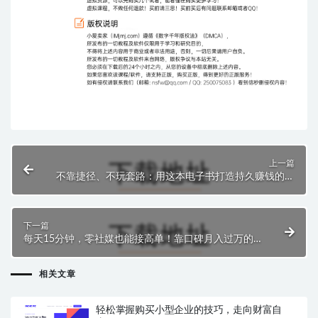
上一篇
不靠捷径、不玩套路：用这本电子书打造持久赚钱的个
人品牌
下一篇
每天15分钟，零社媒也能接高单！靠口碑月入过万的
自由职业秘笈
相关文章
轻松掌握购买小型企业的技巧，走向财富自