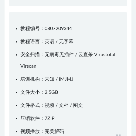
教程编号：0807209344
教程语言：英语 / 无字幕
安全扫描：无病毒无插件 / 云查杀
Virustotal
Virscan
培训机构：未知 /
IMJMJ
文件大小：2.5GB
文件格式：视频 / 文档 / 图文
压缩软件：
7ZIP
视频播放：
完美解码