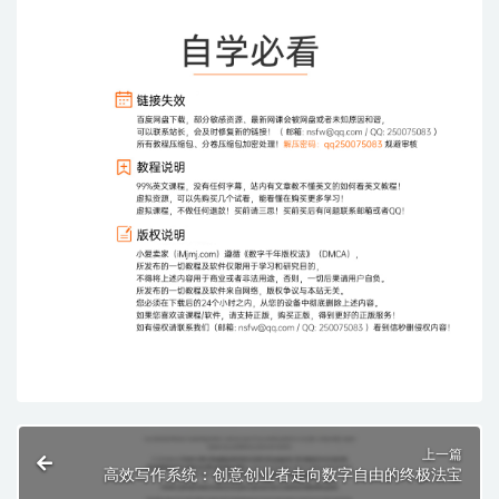
上一篇
高效写作系统：创意创业者走向数字自由的终极法宝