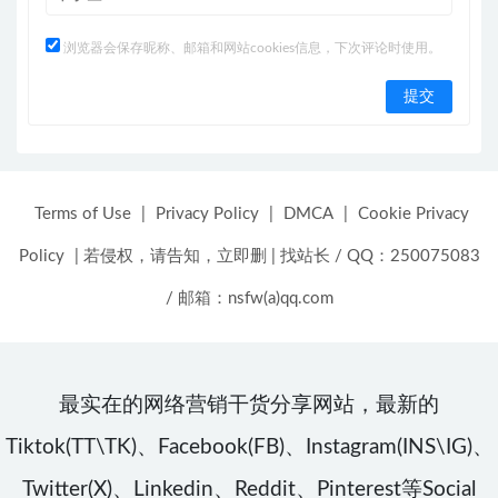
浏览器会保存昵称、邮箱和网站cookies信息，下次评论时使用。
Terms of Use
|
Privacy Policy
|
DMCA
|
Cookie Privacy
Policy
|
若侵权，请告知，立即删
|
找站长 / QQ：250075083
/ 邮箱：nsfw(a)qq.com
最实在的网络营销干货分享网站，最新的
Tiktok(TT\TK)、Facebook(FB)、Instagram(INS\IG)、
Twitter(X)、Linkedin、Reddit、Pinterest等Social