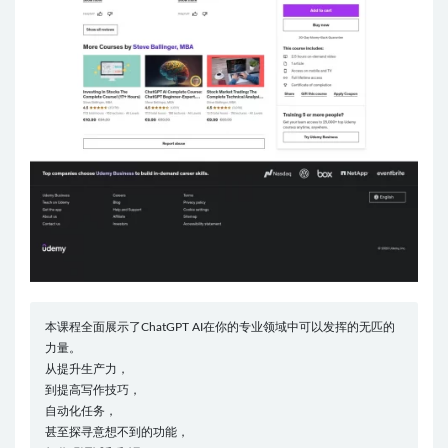
本课程全面展示了ChatGPT AI在你的专业领域中可以发挥的无匹的
力量。
从提升生产力，
到提高写作技巧，
自动化任务，
甚至探寻意想不到的功能，