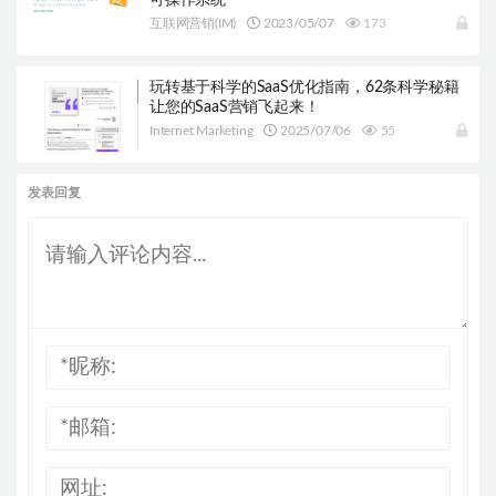
可操作系统
互联网营销(IM)
2023/05/07
173
玩转基于科学的SaaS优化指南，62条科学秘籍
让您的SaaS营销飞起来！
Internet Marketing
2025/07/06
55
发表回复