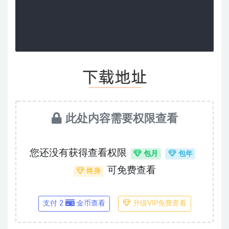
此处内容需要权限查看
您还没有获得查看权限
包月
包年
可免费查看
终身
支付 2
金币查看
升级VIP免费查看