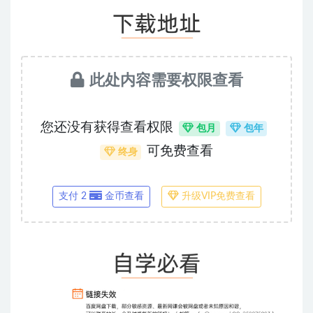
此处内容需要权限查看
您还没有获得查看权限
包月
包年
可免费查看
终身
支付 2
金币查看
升级VIP免费查看