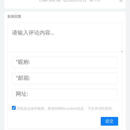
Cover your ass
2023/05/12
176
发表回复
浏览器会保存昵称、邮箱和网站cookies信息，下次评论时使用。