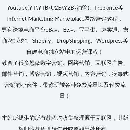
Youtube(YT\YTB\U2B\Y2B\油管)、Freelance等
Internet Marketing Marketplace网络营销教程，
更有跨境电商平台eBay、Etsy、亚马逊、速卖通、微
商/独立站、Shopify、DropShipping、Wordpress等
自建电商独立站电商运营课程！
教会了很多想做数字营销、网络营销、互联网广告、
邮件营销，博客营销，视频营销，内容营销，病毒式
营销的小伙伴，带你玩转各种免费流量以及付费流
量！
本站所提供的所有教程均收集整理源于互联网，其版
权归该教程原始作者或原始出处所有。