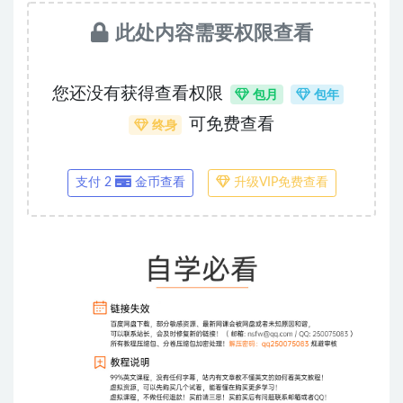
此处内容需要权限查看
您还没有获得查看权限
包月
包年
可免费查看
终身
支付 2
金币查看
升级VIP免费查看