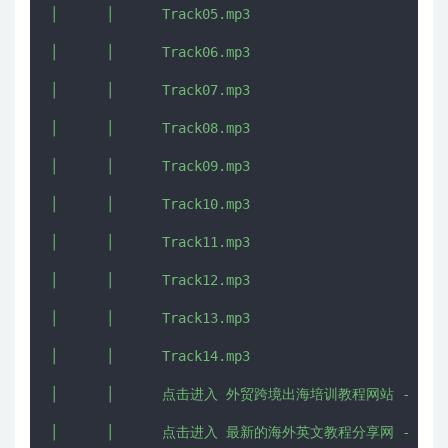
│      │      Track05.mp3

│      │      Track06.mp3

│      │      Track07.mp3

│      │      Track08.mp3

│      │      Track09.mp3

│      │      Track10.mp3

│      │      Track11.mp3

│      │      Track12.mp3

│      │      Track13.mp3

│      │      Track14.mp3

│      │      点击进入 外贸跨境出海培训教程网站 - CHUHAI5
│      │      点击进入 最新的海外英文教程分享网 - IMJMJ.