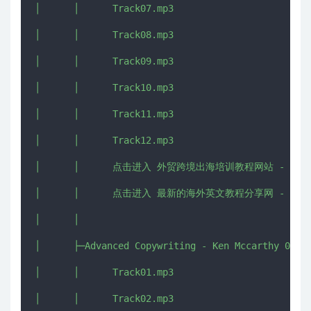
│      │      Track07.mp3

│      │      Track08.mp3

│      │      Track09.mp3

│      │      Track10.mp3

│      │      Track11.mp3

│      │      Track12.mp3

│      │      点击进入 外贸跨境出海培训教程网站 - CHUHAI5
│      │      点击进入 最新的海外英文教程分享网 - IMJMJ.
│      │      

│      ├─Advanced Copywriting - Ken Mccarthy 08

│      │      Track01.mp3

│      │      Track02.mp3
