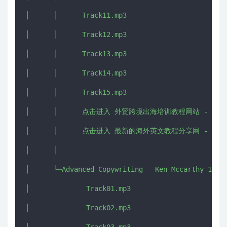
│      │      Track11.mp3

│      │      Track12.mp3

│      │      Track13.mp3

│      │      Track14.mp3

│      │      Track15.mp3

│      │      点击进入 外贸跨境出海培训教程网站 - CHUHAI5
│      │      点击进入 最新的海外英文教程分享网 - IMJMJ.
│      │      

│      └─Advanced Copywriting - Ken Mccarthy 13

│              Track01.mp3

│              Track02.mp3
