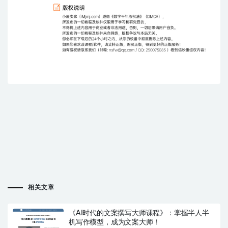
相关文章
《AI时代的文案撰写大师课程》：掌握半人半
机写作模型，成为文案大师！