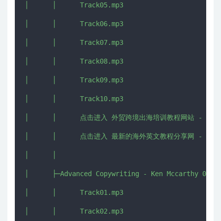
│      │      Track05.mp3

│      │      Track06.mp3

│      │      Track07.mp3

│      │      Track08.mp3

│      │      Track09.mp3

│      │      Track10.mp3

│      │      点击进入 外贸跨境出海培训教程网站 - CHUHAI5
│      │      点击进入 最新的海外英文教程分享网 - IMJMJ.
│      │      

│      ├─Advanced Copywriting - Ken Mccarthy 04

│      │      Track01.mp3

│      │      Track02.mp3
