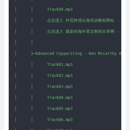
│      │      Track09.mp3

│      │      点击进入 外贸跨境出海培训教程网站 - CHUHAI5
│      │      点击进入 最新的海外英文教程分享网 - IMJMJ.
│      │      

│      ├─Advanced Copywriting - Ken Mccarthy 02

│      │      Track01.mp3

│      │      Track02.mp3

│      │      Track03.mp3

│      │      Track04.mp3

│      │      Track05.mp3

│      │      Track06.mp3
