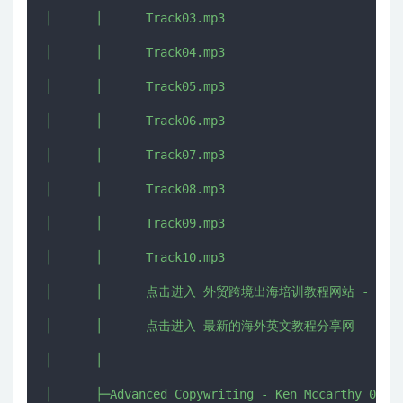
│      │      Track03.mp3

│      │      Track04.mp3

│      │      Track05.mp3

│      │      Track06.mp3

│      │      Track07.mp3

│      │      Track08.mp3

│      │      Track09.mp3

│      │      Track10.mp3

│      │      点击进入 外贸跨境出海培训教程网站 - CHUHAI5
│      │      点击进入 最新的海外英文教程分享网 - IMJMJ.
│      │      

│      ├─Advanced Copywriting - Ken Mccarthy 09
