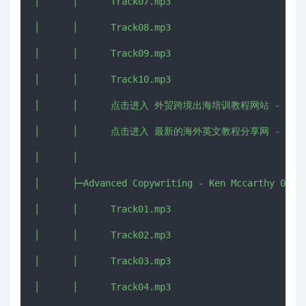
│      │      Track07.mp3

│      │      Track08.mp3

│      │      Track09.mp3

│      │      Track10.mp3

│      │      点击进入 外贸跨境出海培训教程网站 - CHUHAI5
│      │      点击进入 最新的海外英文教程分享网 - IMJMJ.
│      │      

│      ├─Advanced Copywriting - Ken Mccarthy 03

│      │      Track01.mp3

│      │      Track02.mp3

│      │      Track03.mp3

│      │      Track04.mp3
