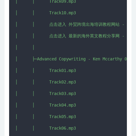
│      │      Track09.mp3

│      │      Track10.mp3

│      │      点击进入 外贸跨境出海培训教程网站 - CHUHAI5
│      │      点击进入 最新的海外英文教程分享网 - IMJMJ.
│      │      

│      ├─Advanced Copywriting - Ken Mccarthy 07

│      │      Track01.mp3

│      │      Track02.mp3

│      │      Track03.mp3

│      │      Track04.mp3

│      │      Track05.mp3

│      │      Track06.mp3
