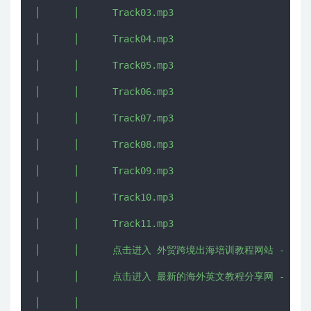
│      │      Track03.mp3

│      │      Track04.mp3

│      │      Track05.mp3

│      │      Track06.mp3

│      │      Track07.mp3

│      │      Track08.mp3

│      │      Track09.mp3

│      │      Track10.mp3

│      │      Track11.mp3

│      │      点击进入 外贸跨境出海培训教程网站 - CHUHAI5
│      │      点击进入 最新的海外英文教程分享网 - IMJMJ.
│      │      
