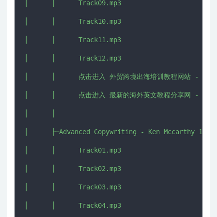
│      │      Track09.mp3

│      │      Track10.mp3

│      │      Track11.mp3

│      │      Track12.mp3

│      │      点击进入 外贸跨境出海培训教程网站 - CHUHAI5
│      │      点击进入 最新的海外英文教程分享网 - IMJMJ.
│      │      

│      ├─Advanced Copywriting - Ken Mccarthy 11

│      │      Track01.mp3

│      │      Track02.mp3

│      │      Track03.mp3

│      │      Track04.mp3
