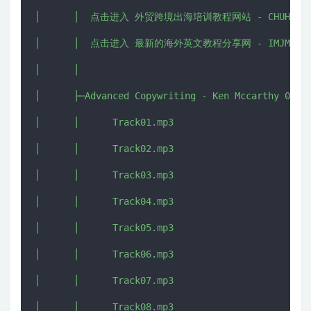
│      │  点击进入 外贸跨境出海培训教程网站 - CHUHAI5.CO
│      │  点击进入 最新的海外英文教程分享网 - IMJMJ.COM 
│      │  

│      ├─Advanced Copywriting - Ken Mccarthy 01

│      │      Track01.mp3

│      │      Track02.mp3

│      │      Track03.mp3

│      │      Track04.mp3

│      │      Track05.mp3

│      │      Track06.mp3

│      │      Track07.mp3

│      │      Track08.mp3
