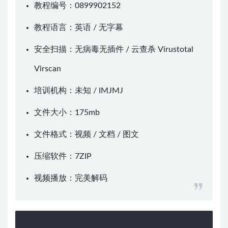
教程编号：0899902152
教程语言：英语 / 无字幕
安全扫描：无病毒无插件 / 云查杀
Virustotal
Virscan
培训机构：未知 /
IMJMJ
文件大小：175mb
文件格式：视频 / 文档 / 图文
压缩软件：
7ZIP
视频播放：
完美解码