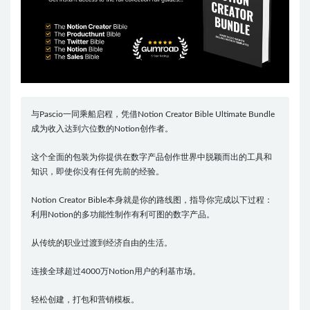
与Pascio一同乘船启程，凭借Notion Creator Bible Ultimate Bundle
成为收入达到六位数的Notion创作者。
这个全面的包装为你提供在数字产品创作世界中脱颖而出的工具和
知识，即使你没有任何先前的经验。
Notion Creator Bible本身就是你的路线图，指导你完成以下过程：
利用Notion的多功能性制作有利可图的数字产品。
从传统的职业过渡到经济自由的生活。
连接全球超过4000万Notion用户的利基市场。
轻松创建，打包和营销模板。