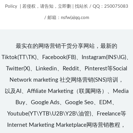
Policy
|
若侵权，请告知，立即删
|
找站长 / QQ：250075083
/ 邮箱：nsfw(a)qq.com
最实在的网络营销干货分享网站，最新的
Tiktok(TT\TK)、Facebook(FB)、Instagram(INS\IG)、
Twitter(X)、Linkedin、Reddit、Pinterest等Social
Network marketing 社交网络营销(SNS)培训，
以及AI、Affiliate Marketing（联属网络）、Media
Buy、Google Ads、Google Seo、EDM、
Youtube(YT\YTB\U2B\Y2B\油管)、Freelance等
Internet Marketing Marketplace网络营销教程，