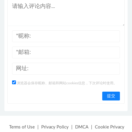
浏览器会保存昵称、邮箱和网站cookies信息，下次评论时使用。
Terms of Use
|
Privacy Policy
|
DMCA
|
Cookie Privacy