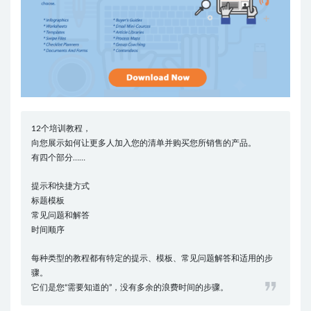
12个培训教程，
向您展示如何让更多人加入您的清单并购买您所销售的产品。
有四个部分……
提示和快捷方式
标题模板
常见问题和解答
时间顺序
每种类型的教程都有特定的提示、模板、常见问题解答和适用的步
骤。
它们是您“需要知道的”，没有多余的浪费时间的步骤。