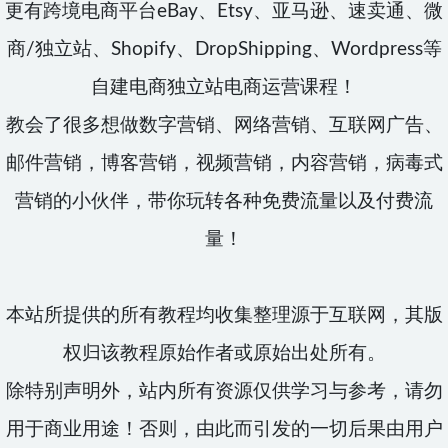
更有跨境电商平台eBay、Etsy、亚马逊、速卖通、微
商/独立站、Shopify、DropShipping、Wordpress等
自建电商独立站电商运营课程！
教会了很多想做数字营销、网络营销、互联网广告、
邮件营销，博客营销，视频营销，内容营销，病毒式
营销的小伙伴，带你玩转各种免费流量以及付费流
量！
本站所提供的所有教程均收集整理源于互联网，其版
权归该教程原始作者或原始出处所有。
除特别声明外，站内所有资源仅供学习与参考，请勿
用于商业用途！否则，由此而引发的一切后果由用户