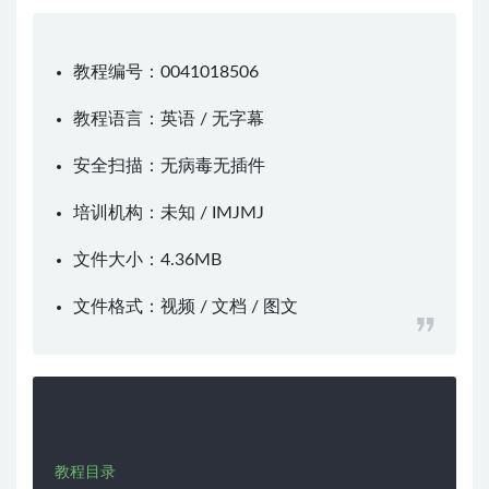
教程编号：0041018506
教程语言：英语 / 无字幕
安全扫描：无病毒无插件
培训机构：未知 /
IMJMJ
文件大小：4.36MB
文件格式：视频 / 文档 / 图文
教程目录
