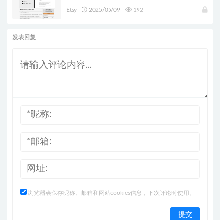
Etsy
2025/05/09
192
发表回复
浏览器会保存昵称、邮箱和网站cookies信息，下次评论时使用。