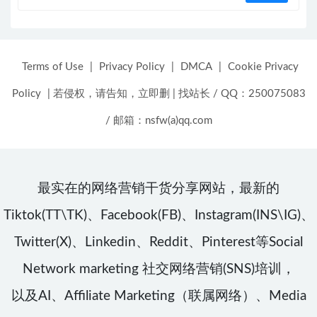
Terms of Use
|
Privacy Policy
|
DMCA
|
Cookie Privacy
Policy
|
若侵权，请告知，立即删
|
找站长 / QQ：250075083
/ 邮箱：nsfw(a)qq.com
最实在的网络营销干货分享网站，最新的
Tiktok(TT\TK)、Facebook(FB)、Instagram(INS\IG)、
Twitter(X)、Linkedin、Reddit、Pinterest等Social
Network marketing 社交网络营销(SNS)培训，
以及AI、Affiliate Marketing（联属网络）、Media