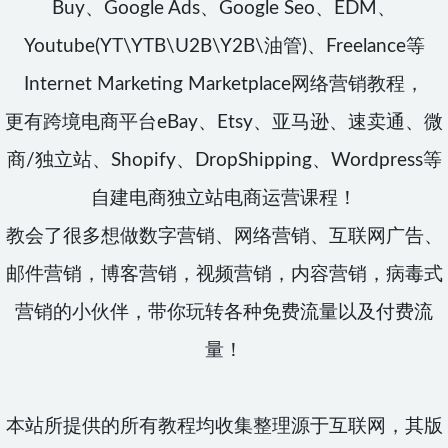
Buy、Google Ads、Google Seo、EDM、
Youtube(YT\YTB\U2B\Y2B\油管)、Freelance等
Internet Marketing Marketplace网络营销教程，
更有跨境电商平台eBay、Etsy、亚马逊、速卖通、微
商/独立站、Shopify、DropShipping、Wordpress等
自建电商独立站电商运营课程！
教会了很多想做数字营销、网络营销、互联网广告、
邮件营销，博客营销，视频营销，内容营销，病毒式
营销的小伙伴，带你玩转各种免费流量以及付费流
量！
本站所提供的所有教程均收集整理源于互联网，其版