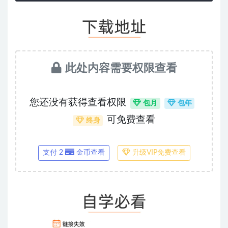
此处内容需要权限查看
您还没有获得查看权限
包月
包年
可免费查看
终身
支付 2
金币查看
升级VIP免费查看