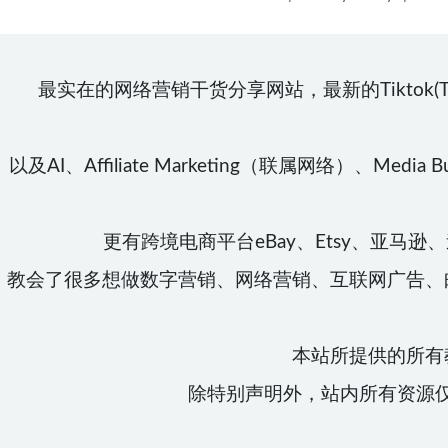
最实在的网络营销干货分享网站，最新的Tiktok(TT\TK)、Face
以及AI、Affiliate Marketing（联属网络）、Media Buy
更有跨境电商平台eBay、Etsy、亚马逊、速
教会了很多想做数字营销、网络营销、互联网广告、
本站所提供的所有
除特别声明外，站内所有资源