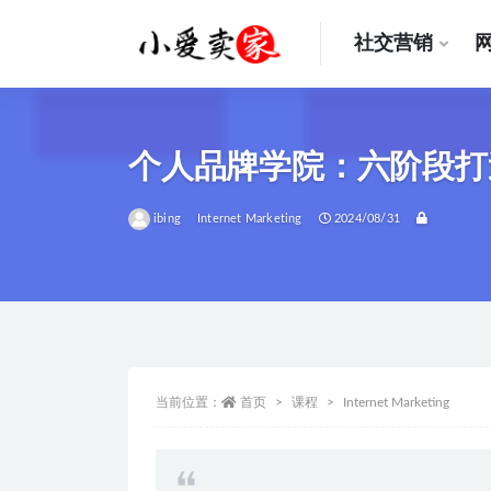
社交营销
全部
个人品牌学院：六阶段打造月
ibing
Internet Marketing
2024/08/31
当前位置：
首页
课程
Internet Marketing