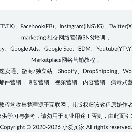
book(FB)、Instagram(INS\IG)、Twitter(X)、Lin
marketing 社交网络营销(SNS)培训，
、Google Ads、Google Seo、EDM、Youtube(YT\YTB
Marketplace网络营销教程，
卖通、微商/独立站、Shopify、DropShipping、
邮件营销，博客营销，视频营销，内容营销，病毒式
教程均收集整理源于互联网，其版权归该教程原始作
仅供学习与参考，请勿用于商业用途！否则，由此而引
Copyright © 2020-2026
小爱卖家
All rights reserved.