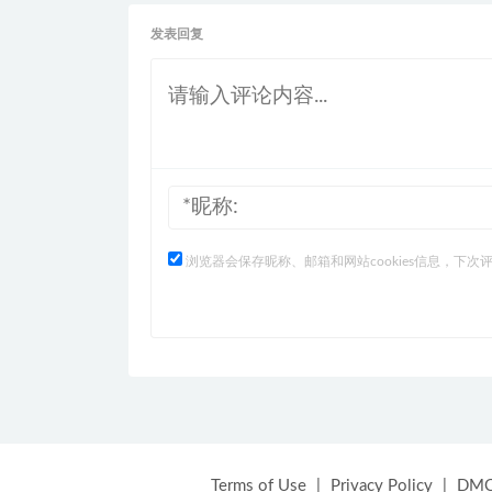
发表回复
浏览器会保存昵称、邮箱和网站cookies信息，下次
Terms of Use
|
Privacy Policy
|
DM