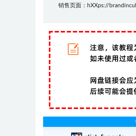
销售页面：hXXps://brandincuba