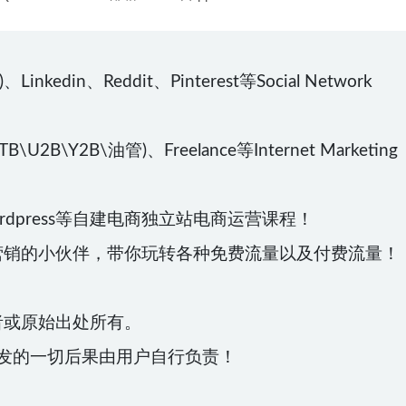
kedin、Reddit、Pinterest等Social Network
\U2B\Y2B\油管)、Freelance等Internet Marketing
Wordpress等自建电商独立站电商运营课程！
营销的小伙伴，带你玩转各种免费流量以及付费流量！
者或原始出处所有。
发的一切后果由用户自行负责！