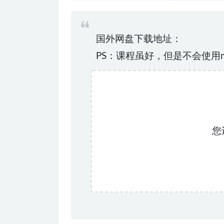
国外网盘下载地址：
PS：课程虽好，但是不会使用
您