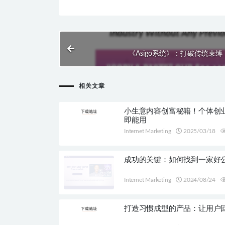
《Asigo系统》：打破传统束
相关文章
小生意内容创富秘籍！个体创
即能用
Internet Marketing
2025/03/18
成功的关键：如何找到一家好
Internet Marketing
2024/08/24
打造习惯成型的产品：让用户