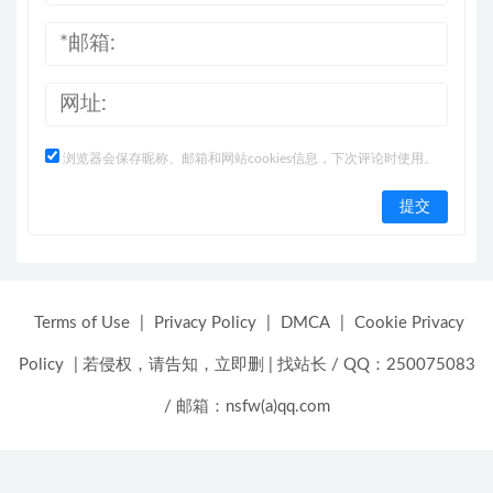
浏览器会保存昵称、邮箱和网站cookies信息，下次评论时使用。
Terms of Use
|
Privacy Policy
|
DMCA
|
Cookie Privacy
Policy
|
若侵权，请告知，立即删
|
找站长 / QQ：250075083
/ 邮箱：nsfw(a)qq.com