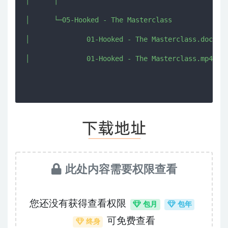
│      │      

│      └─05-Hooked - The Masterclass

│              01-Hooked - The Masterclass.docx

此处内容需要权限查看
您还没有获得查看权限
包月
包年
可免费查看
终身