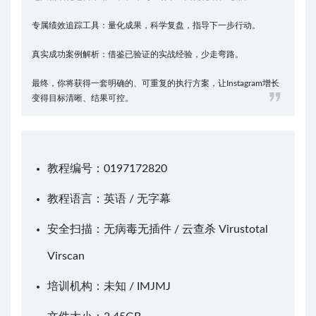
专属绩效追踪工具：量化成果，科学复盘，指导下一步行动。
真实成功案例解析：借鉴已验证的实战经验，少走弯路。
最终，你将获得一套明确的、可重复的执行方案，让Instagram增长
变得目标清晰、结果可控。
教程编号：0197172820
教程语言：英语 / 无字幕
安全扫描：无病毒无插件 / 云查杀
Virustotal
Virscan
培训机构：未知 /
IMJMJ