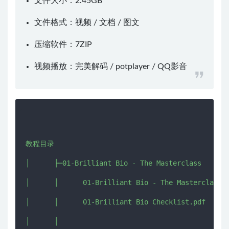
文件大小：2.45GB
文件格式：视频 / 文档 / 图文
压缩软件：
7ZIP
视频播放：
完美解码
/
potplayer
/
QQ影音
教程目录

│      ├─01-Brilliant Bio - The Masterclass

│      │      01-Brilliant Bio - The Masterclass.m
│      │      01-Brilliant Bio Checklist.pdf

│      │      
