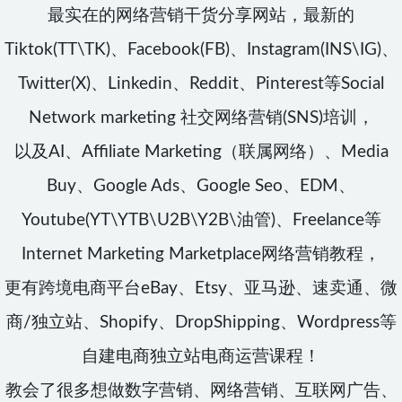
最实在的网络营销干货分享网站，最新的
Tiktok(TT\TK)、Facebook(FB)、Instagram(INS\IG)、
Twitter(X)、Linkedin、Reddit、Pinterest等Social
Network marketing 社交网络营销(SNS)培训，
以及AI、Affiliate Marketing（联属网络）、Media
Buy、Google Ads、Google Seo、EDM、
Youtube(YT\YTB\U2B\Y2B\油管)、Freelance等
Internet Marketing Marketplace网络营销教程，
更有跨境电商平台eBay、Etsy、亚马逊、速卖通、微
商/独立站、Shopify、DropShipping、Wordpress等
自建电商独立站电商运营课程！
教会了很多想做数字营销、网络营销、互联网广告、