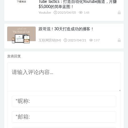
Tube Tactics：打造自动化YouTube频道，月赚
$5,000的简单蓝图！
Youtube
2025/04/05
148
跟哥混！30天打造成功的播客！
互联网营销(IM)
2023/04/21
197
发表回复