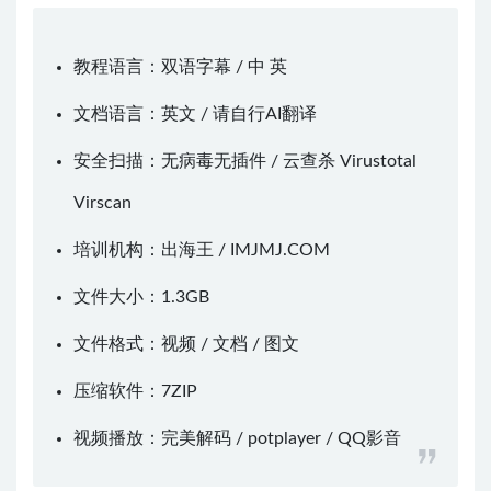
教程语言：双语字幕 / 中 英
文档语言：英文 / 请自行AI翻译
安全扫描：无病毒无插件 / 云查杀
Virustotal
Virscan
培训机构：出海王 /
IMJMJ.COM
文件大小：1.3GB
文件格式：视频 / 文档 / 图文
压缩软件：
7ZIP
视频播放：
完美解码
/
potplayer
/
QQ影音