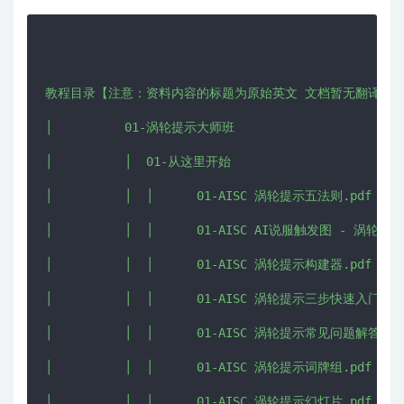
教程目录【注意：资料内容的标题为原始英文 文档暂无翻译 自行
│          01-涡轮提示大师班

│          │  01-从这里开始

│          │  │      01-AISC 涡轮提示五法则.pdf

│          │  │      01-AISC AI说服触发图 - 涡轮提示.
│          │  │      01-AISC 涡轮提示构建器.pdf

│          │  │      01-AISC 涡轮提示三步快速入门.pdf
│          │  │      01-AISC 涡轮提示常见问题解答.pdf
│          │  │      01-AISC 涡轮提示词牌组.pdf

│          │  │      01-AISC 涡轮提示幻灯片.pdf
