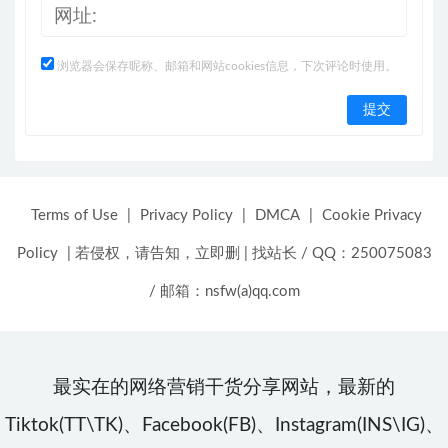
浏览器会保存昵称、邮箱和网站cookies信息，下次评论时使用。
Terms of Use
|
Privacy Policy
|
DMCA
|
Cookie Privacy
Policy
|
若侵权，请告知，立即删
|
找站长 / QQ：250075083
/ 邮箱：nsfw(a)qq.com
最实在的网络营销干货分享网站，最新的
Tiktok(TT\TK)、Facebook(FB)、Instagram(INS\IG)、