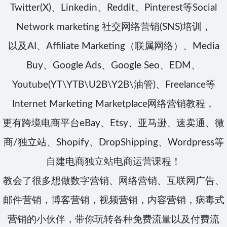
Twitter(X)、Linkedin、Reddit、Pinterest等Social
Network marketing 社交网络营销(SNS)培训，
以及AI、Affiliate Marketing（联属网络）、Media
Buy、Google Ads、Google Seo、EDM、
Youtube(YT\YTB\U2B\Y2B\油管)、Freelance等
Internet Marketing Marketplace网络营销教程，
更有跨境电商平台eBay、Etsy、亚马逊、速卖通、微
商/独立站、Shopify、DropShipping、Wordpress等
自建电商独立站电商运营课程！
教会了很多想做数字营销、网络营销、互联网广告、
邮件营销，博客营销，视频营销，内容营销，病毒式
营销的小伙伴，带你玩转各种免费流量以及付费流