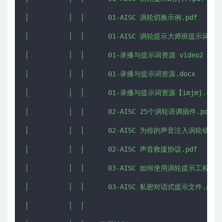
│          │  │      01-AISC 涡轮切换示例.pdf

│          │  │      01-AISC 涡轮提示大师班提示词.pdf
│          │  │      01-录播与提示词资源 video2【imjm
│          │  │      01-录播与提示词资源.docx

│          │  │      01-录播与提示词资源【imjmj.com】
│          │  │      02-AISC 25个涡轮语调插件.pdf

│          │  │      02-AISC 为你的声音注入涡轮动力
│          │  │      02-AISC 声音救援协议.pdf

│          │  │      03-AISC 如何使用涡轮提示工程师GPT
│          │  │      03-AISC 私密对话式提示文件.pdf

│          │  │      
