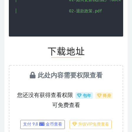
│                      02-退款政策.pdf

此处内容需要权限查看
您还没有获得查看权限
包年
终身
可免费查看
支付 9.8
金币查看
升级VIP免费查看