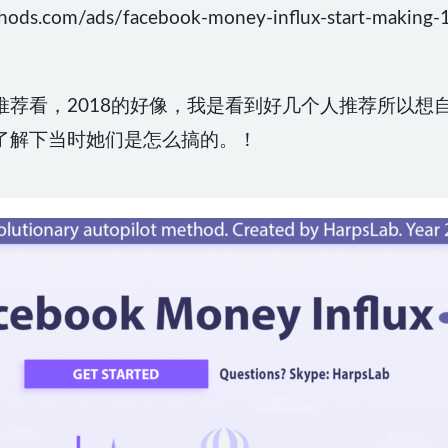
s.com/ads/facebook-money-influx-start-making-1
推荐看，2018的好像，我是看到好几个人推荐所以想
了解下当时她们是怎么搞的。！