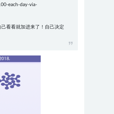
00-each-day-via-
自己看看就加进来了！自己决定