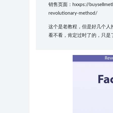
销售页面：hxxps://buysellmethod
revolutionary-method/
这个是老教程，但是好几个人
看不看，肯定过时了的，只是