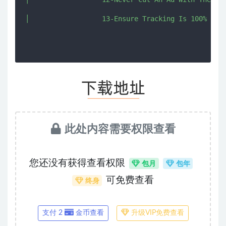
│                  13-Ensure Tracking Is 100% Accu
此处内容需要权限查看
您还没有获得查看权限
包月
包年
可免费查看
终身
支付 2
金币查看
升级VIP免费查看