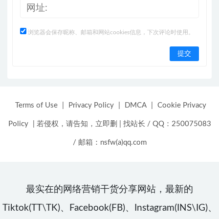
浏览器会保存昵称、邮箱和网站cookies信息，下次评论时使用。
Terms of Use
|
Privacy Policy
|
DMCA
|
Cookie Privacy
Policy
|
若侵权，请告知，立即删
|
找站长 / QQ：250075083
/ 邮箱：nsfw(a)qq.com
最实在的网络营销干货分享网站，最新的
Tiktok(TT\TK)、Facebook(FB)、Instagram(INS\IG)、