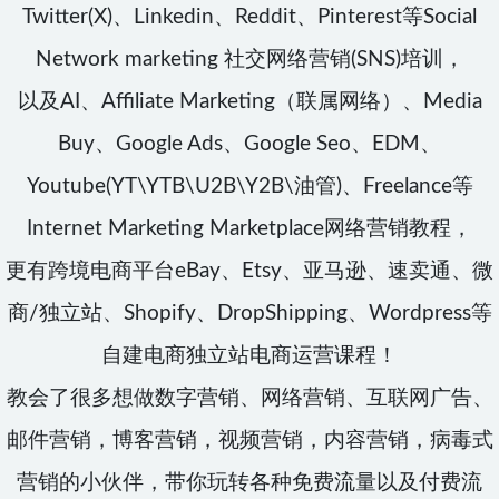
Twitter(X)、Linkedin、Reddit、Pinterest等Social
Network marketing 社交网络营销(SNS)培训，
以及AI、Affiliate Marketing（联属网络）、Media
Buy、Google Ads、Google Seo、EDM、
Youtube(YT\YTB\U2B\Y2B\油管)、Freelance等
Internet Marketing Marketplace网络营销教程，
更有跨境电商平台eBay、Etsy、亚马逊、速卖通、微
商/独立站、Shopify、DropShipping、Wordpress等
自建电商独立站电商运营课程！
教会了很多想做数字营销、网络营销、互联网广告、
邮件营销，博客营销，视频营销，内容营销，病毒式
营销的小伙伴，带你玩转各种免费流量以及付费流