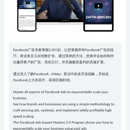
Facebook广告专家掌握2.0计划，让您掌握所有Facebook广告的技
巧，将业务呈几何倍数扩张。通过简单的方法，您将学会如何制作
出赢得客户的广告、优化它们，并实施极其盈利的高速扩展。
通过深入了解Facebook（Meta）算法中的未开发战略，开始在
Facebook上大杀四方，获得巨额利润。
Master all aspects of Facebook Ads to exponentially scale your
business.
See how brands and businesses are using a simple methodology to
craft winning ads, optimize, and implement wildly profitable high
speed scaling.
The Facebook Ads Expert Mastery 2.0 Program shows you how to
exponentially scale your business using paid ads.