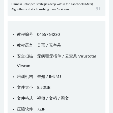
Harness untapped strategies deep within the Facebook (Meta)
Algorithm and start crushing it on Facebook.
教程编号：0455764230
教程语言：英语 / 无字幕
安全扫描：无病毒无插件 / 云查杀
Virustotal
Virscan
培训机构：未知 /
IMJMJ
文件大小：8.53GB
文件格式：视频 / 文档 / 图文
压缩软件：
7ZIP