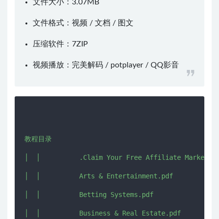
文件大小：3.07MB
文件格式：视频 / 文档 / 图文
压缩软件：
7ZIP
视频播放：
完美解码
/
potplayer
/
QQ影音
教程目录

│  │          .Claim Your Free Affiliate Marketing
│  │          Arts & Entertainment.pdf

│  │          Betting Systems.pdf

│  │          Business & Real Estate.pdf
