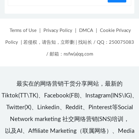
Terms of Use
|
Privacy Policy
|
DMCA
|
Cookie Privacy
Policy
|
若侵权，请告知，立即删
|
找站长 / QQ：250075083
/ 邮箱：nsfw(a)qq.com
最实在的网络营销干货分享网站，最新的
Tiktok(TT\TK)、Facebook(FB)、Instagram(INS\IG)、
Twitter(X)、Linkedin、Reddit、Pinterest等Social
Network marketing 社交网络营销(SNS)培训，
以及AI、Affiliate Marketing（联属网络）、Media