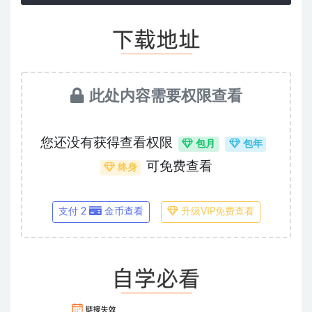
此处内容需要权限查看
您还没有获得查看权限
包月
包年
可免费查看
终身
支付 2
金币查看
升级VIP免费查看