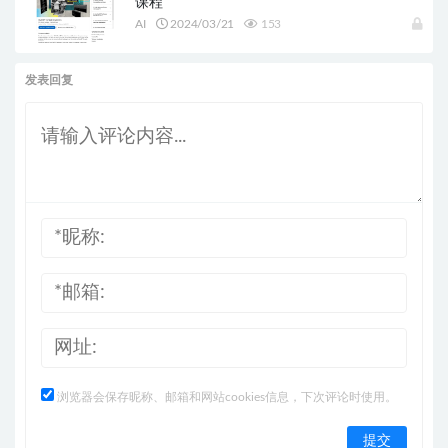
课程
AI
2024/03/21
153
发表回复
浏览器会保存昵称、邮箱和网站cookies信息，下次评论时使用。