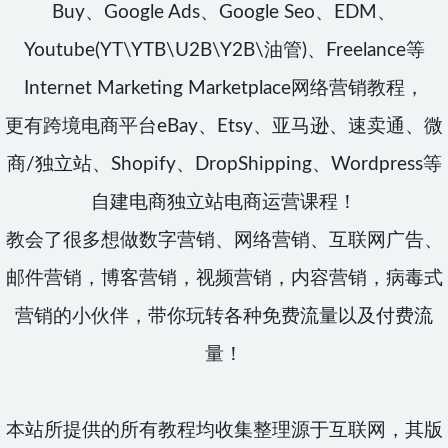
Buy、Google Ads、Google Seo、EDM、
Youtube(YT\YTB\U2B\Y2B\油管)、Freelance等
Internet Marketing Marketplace网络营销教程，
更有跨境电商平台eBay、Etsy、亚马逊、速卖通、微
商/独立站、Shopify、DropShipping、Wordpress等
自建电商独立站电商运营课程！
教会了很多想做数字营销、网络营销、互联网广告、
邮件营销，博客营销，视频营销，内容营销，病毒式
营销的小伙伴，带你玩转各种免费流量以及付费流
量！
本站所提供的所有教程均收集整理源于互联网，其版