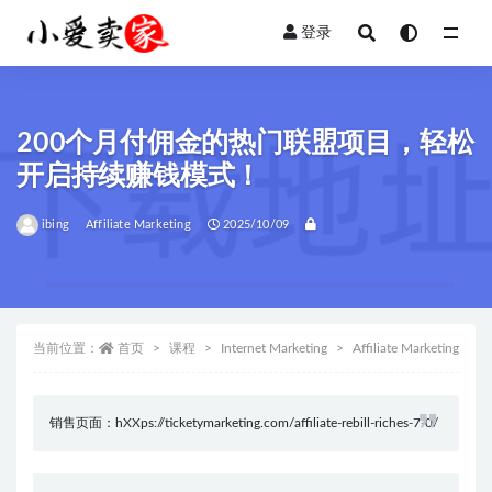
登录
全部
200个月付佣金的热门联盟项目，轻松
开启持续赚钱模式！
ibing
Affiliate Marketing
2025/10/09
当前位置：
首页
课程
Internet Marketing
Affiliate Marketing
销售页面：hXXps://ticketymarketing.com/affiliate-rebill-riches-7-0/