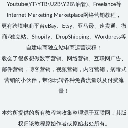
Youtube(YT\YTB\U2B\Y2B\油管)、Freelance等
Internet Marketing Marketplace网络营销教程，
更有跨境电商平台eBay、Etsy、亚马逊、速卖通、微
商/独立站、Shopify、DropShipping、Wordpress等
自建电商独立站电商运营课程！
教会了很多想做数字营销、网络营销、互联网广告、
邮件营销，博客营销，视频营销，内容营销，病毒式
营销的小伙伴，带你玩转各种免费流量以及付费流
量！
本站所提供的所有教程均收集整理源于互联网，其版
权归该教程原始作者或原始出处所有。