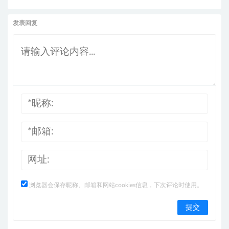
发表回复
浏览器会保存昵称、邮箱和网站cookies信息，下次评论时使用。