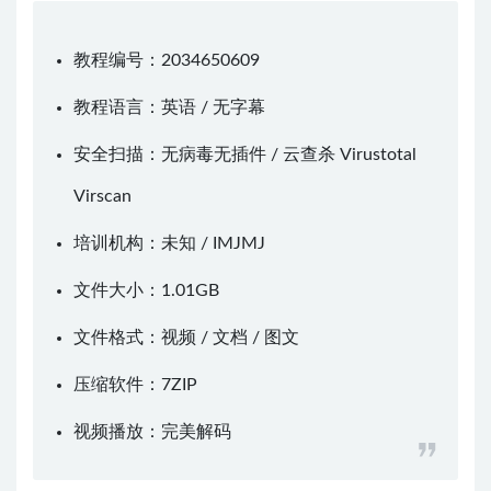
教程编号：2034650609
教程语言：英语 / 无字幕
安全扫描：无病毒无插件 / 云查杀
Virustotal
Virscan
培训机构：未知 /
IMJMJ
文件大小：1.01GB
文件格式：视频 / 文档 / 图文
压缩软件：
7ZIP
视频播放：
完美解码