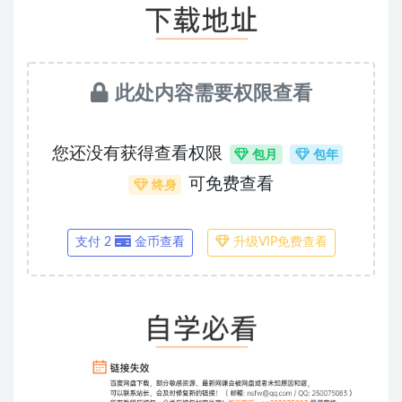
此处内容需要权限查看
您还没有获得查看权限
包月
包年
可免费查看
终身
支付 2
金币查看
升级VIP免费查看