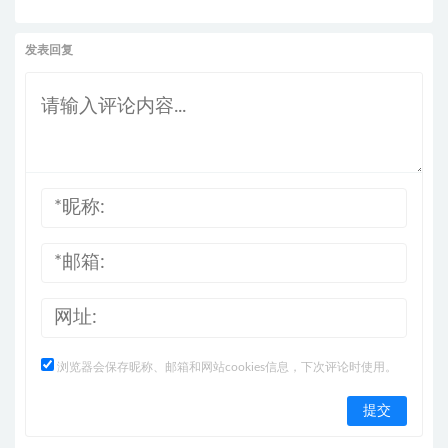
发表回复
浏览器会保存昵称、邮箱和网站cookies信息，下次评论时使用。