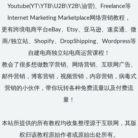
Youtube(YT\YTB\U2B\Y2B\油管)、Freelance等
Internet Marketing Marketplace网络营销教程，
更有跨境电商平台eBay、Etsy、亚马逊、速卖通、微
商/独立站、Shopify、DropShipping、Wordpress等
自建电商独立站电商运营课程！
教会了很多想做数字营销、网络营销、互联网广告、
邮件营销，博客营销，视频营销，内容营销，病毒式
营销的小伙伴，带你玩转各种免费流量以及付费流
量！
本站所提供的所有教程均收集整理源于互联网，其版
权归该教程原始作者或原始出处所有。