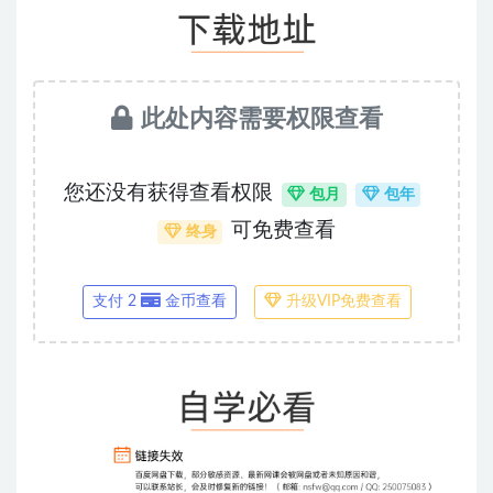
此处内容需要权限查看
您还没有获得查看权限
包月
包年
可免费查看
终身
支付 2
金币查看
升级VIP免费查看