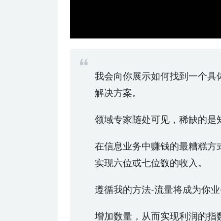
我会向你展示如何找到一个具
解决方案。
领域专家随处可见，稀缺的是
在信息业务中赚钱的最糟糕方式是
实现六位或七位数的收入。
遵循我的方法-流量将成为你
增加数量，从而实现利润的指