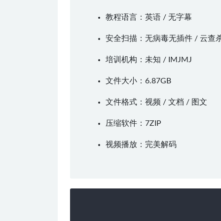
教程语言：英语 / 无字幕
安全扫描：无病毒无插件 / 云查
培训机构：未知 /
IMJMJ
文件大小：6.87GB
文件格式：视频 / 文档 / 图文
压缩软件：
7ZIP
视频播放：
完美解码