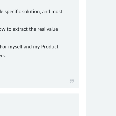
le specific solution, and most
w to extract the real value
 For myself and my Product
rs.