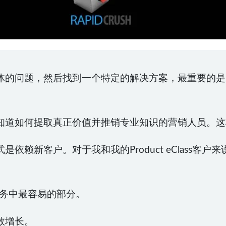
体的问题，然后找到一个特定的解决方案，最重要的是
知道如何提取真正价值并推销专业知识的营销人员。这
依赖新客户。对于我和我的Product eClass客
业务中最容易的部分。
数增长。