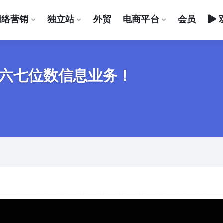
网络营销
独立站
外贸
电商平台
会员
造六七位数信息业务！