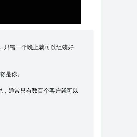
…只需一个晚上就可以组装好
将是你。
户来说，通常只有数百个客户就可以