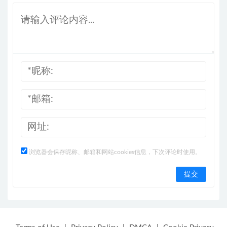
浏览器会保存昵称、邮箱和网站cookies信息，下次评论时使用。