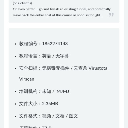
(or a client’s).
Or even better … go and tweak an existing funnel, and potentially
make back the entire cost of this course as soon as tonight.
教程编号：1852274143
教程语言：英语 / 无字幕
安全扫描：无病毒无插件 / 云查杀
Virustotal
Virscan
培训机构：未知 /
IMJMJ
文件大小：2.35MB
文件格式：视频 / 文档 / 图文