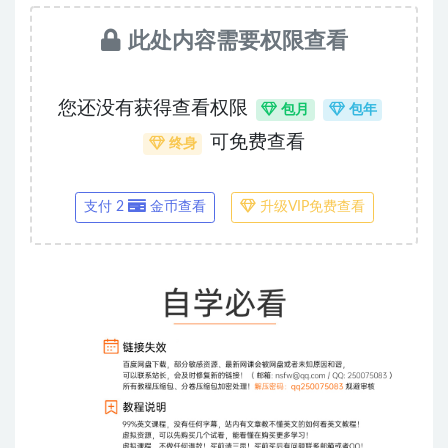
此处内容需要权限查看
您还没有获得查看权限
包月
包年
可免费查看
终身
支付 2
金币查看
升级VIP免费查看