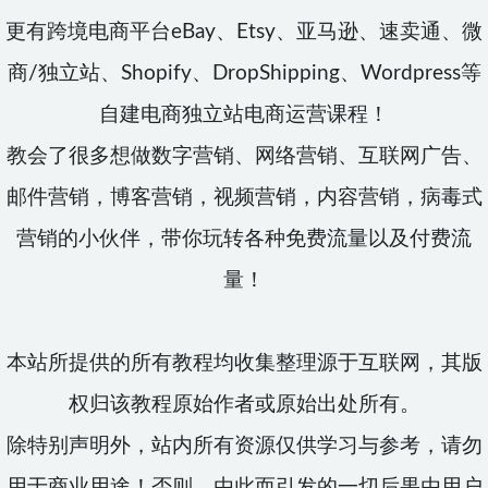
更有跨境电商平台eBay、Etsy、亚马逊、速卖通、微
商/独立站、Shopify、DropShipping、Wordpress等
自建电商独立站电商运营课程！
教会了很多想做数字营销、网络营销、互联网广告、
邮件营销，博客营销，视频营销，内容营销，病毒式
营销的小伙伴，带你玩转各种免费流量以及付费流
量！
本站所提供的所有教程均收集整理源于互联网，其版
权归该教程原始作者或原始出处所有。
除特别声明外，站内所有资源仅供学习与参考，请勿
用于商业用途！否则，由此而引发的一切后果由用户