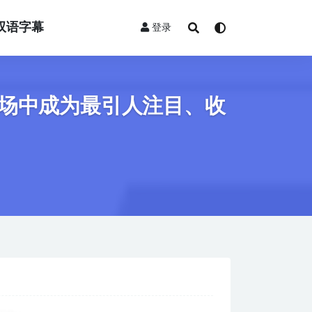
双语字幕
登录
场中成为最引人注目、收