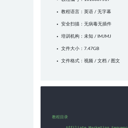
教程语言：英语 / 无字幕
安全扫描：无病毒无插件
培训机构：未知 /
IMJMJ
文件大小：7.47GB
文件格式：视频 / 文档 / 图文
教程目录

      Affiliate Marketing Sequence