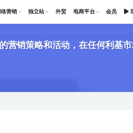
网络营销
独立站
外贸
电商平台
会员
的营销策略和活动，在任何利基市