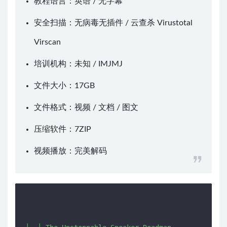
教程语言：英语 / 无字幕
安全扫描：无病毒无插件 / 云查杀
Virustotal
Virscan
培训机构：未知 /
IMJMJ
文件大小：17GB
文件格式：视频 / 文档 / 图文
压缩软件：
7ZIP
视频播放：
完美解码