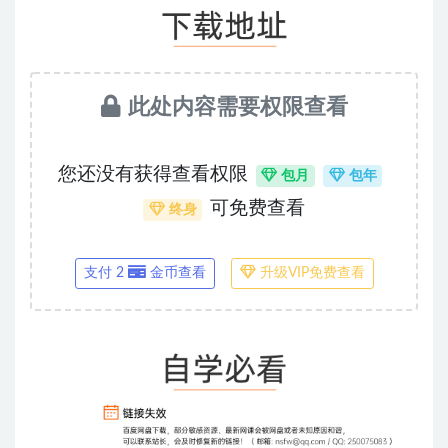
此处内容需要权限查看
您还没有获得查看权限
包月
包年
可免费查看
终身
支付 2
金币查看
升级VIP免费查看