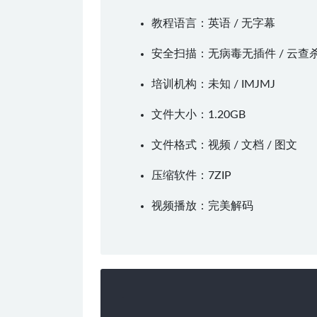
教程语言：英语 / 无字幕
安全扫描：无病毒无插件 / 云查
培训机构：未知 /
IMJMJ
文件大小：1.20GB
文件格式：视频 / 文档 / 图文
压缩软件：
7ZIP
视频播放：
完美解码