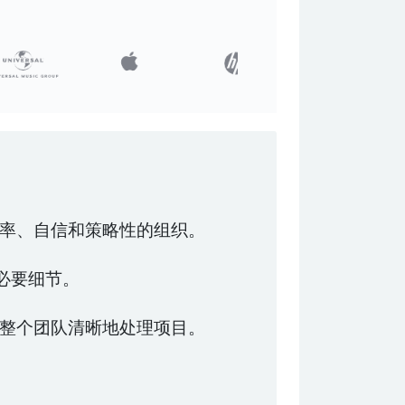
率、自信和策略性的组织。
必要细节。
整个团队清晰地处理项目。