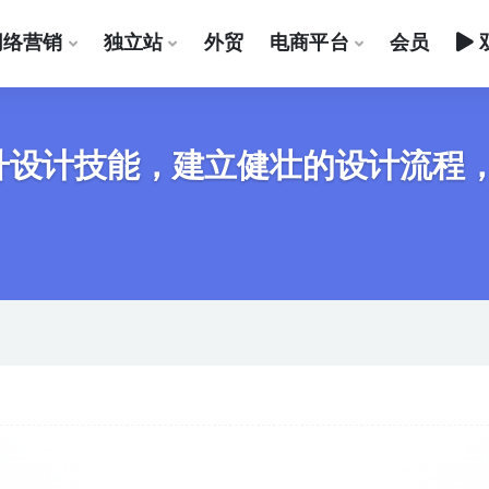
网络营销
独立站
外贸
电商平台
会员
升设计技能，建立健壮的设计流程