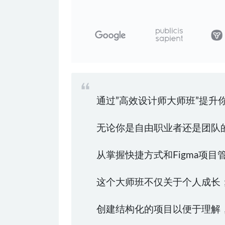
通过”高效设计师大师班”提升
无论你是自由职业者还是团队
从掌握快捷方式和Figma项
这个大师班不仅关于个人成长
创建结构化的项目以便于理解