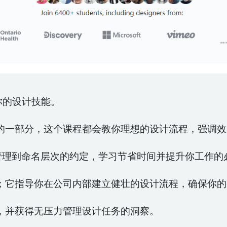
你的设计技能。
的一部分，这个课程都会教你理想的设计流程，强调效
目管理到命名层次的约定，学习节省时间并提升你工作的
；它指导你在公司内部建立健壮的设计流程，确保你的
，并获得无压力管理设计任务的洞察。