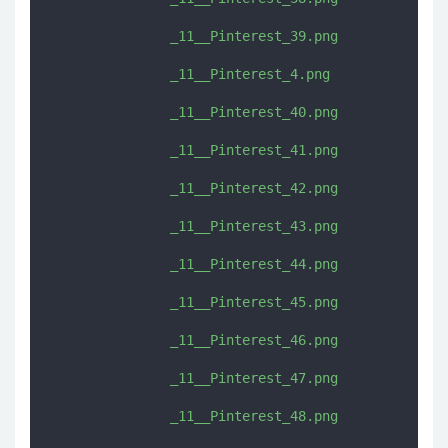
               _11__Pinterest_39.png

               _11__Pinterest_4.png

               _11__Pinterest_40.png

               _11__Pinterest_41.png

               _11__Pinterest_42.png

               _11__Pinterest_43.png

               _11__Pinterest_44.png

               _11__Pinterest_45.png

               _11__Pinterest_46.png

               _11__Pinterest_47.png

               _11__Pinterest_48.png
