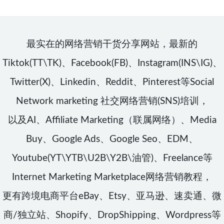
最实在的网络营销干货分享网站，最新的
Tiktok(TT\TK)、Facebook(FB)、Instagram(INS\IG)、
Twitter(X)、Linkedin、Reddit、Pinterest等Social
Network marketing 社交网络营销(SNS)培训，
以及AI、Affiliate Marketing（联属网络）、Media
Buy、Google Ads、Google Seo、EDM、
Youtube(YT\YTB\U2B\Y2B\油管)、Freelance等
Internet Marketing Marketplace网络营销教程，
更有跨境电商平台eBay、Etsy、亚马逊、速卖通、微
商/独立站、Shopify、DropShipping、Wordpress等