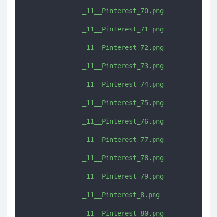
               _11__Pinterest_70.png

               _11__Pinterest_71.png

               _11__Pinterest_72.png

               _11__Pinterest_73.png

               _11__Pinterest_74.png

               _11__Pinterest_75.png

               _11__Pinterest_76.png

               _11__Pinterest_77.png

               _11__Pinterest_78.png

               _11__Pinterest_79.png

               _11__Pinterest_8.png

               _11__Pinterest_80.png
