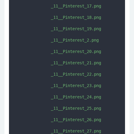
               _11__Pinterest_17.png

               _11__Pinterest_18.png

               _11__Pinterest_19.png

               _11__Pinterest_2.png

               _11__Pinterest_20.png

               _11__Pinterest_21.png

               _11__Pinterest_22.png

               _11__Pinterest_23.png

               _11__Pinterest_24.png

               _11__Pinterest_25.png

               _11__Pinterest_26.png

               _11__Pinterest_27.png
