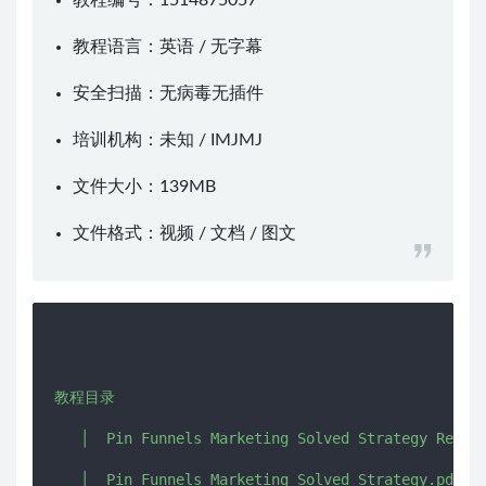
教程编号：1514875057
教程语言：英语 / 无字幕
安全扫描：无病毒无插件
培训机构：未知 /
IMJMJ
文件大小：139MB
文件格式：视频 / 文档 / 图文
教程目录

   │  Pin Funnels Marketing Solved Strategy Rev 1.
   │  Pin Funnels Marketing Solved Strategy.pdf
