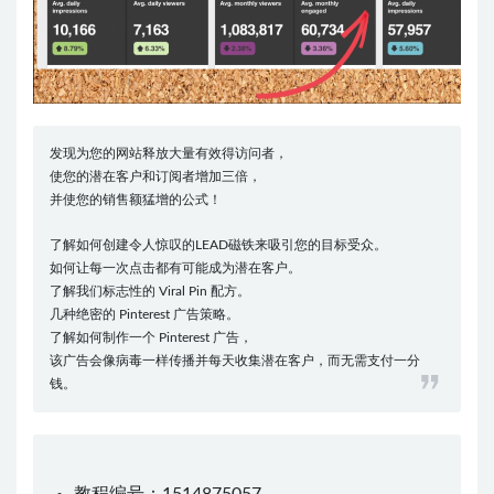
发现为您的网站释放大量有效得访问者，
使您的潜在客户和订阅者增加三倍，
并使您的销售额猛增的公式！
了解如何创建令人惊叹的LEAD磁铁来吸引您的目标受众。
如何让每一次点击都有可能成为潜在客户。
了解我们标志性的 Viral Pin 配方。
几种绝密的 Pinterest 广告策略。
了解如何制作一个 Pinterest 广告，
该广告会像病毒一样传播并每天收集潜在客户，而无需支付一分
钱。