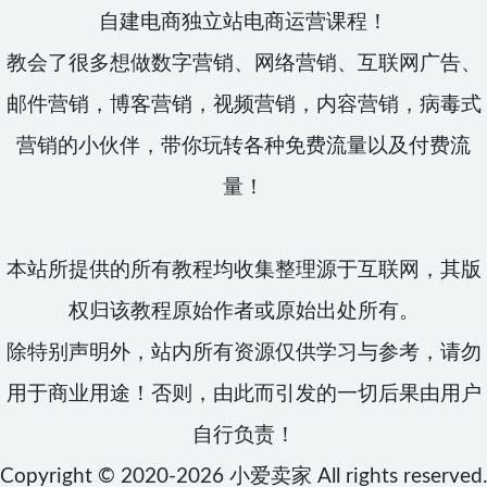
自建电商独立站电商运营课程！
教会了很多想做数字营销、网络营销、互联网广告、
邮件营销，博客营销，视频营销，内容营销，病毒式
营销的小伙伴，带你玩转各种免费流量以及付费流
量！
本站所提供的所有教程均收集整理源于互联网，其版
权归该教程原始作者或原始出处所有。
除特别声明外，站内所有资源仅供学习与参考，请勿
用于商业用途！否则，由此而引发的一切后果由用户
自行负责！
Copyright © 2020-2026
小爱卖家
All rights reserved.