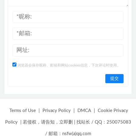
浏览器会保存昵称、邮箱和网站cookies信息，下次评论时使用。
Terms of Use
|
Privacy Policy
|
DMCA
|
Cookie Privacy
Policy
|
若侵权，请告知，立即删
|
找站长 / QQ：250075083
/ 邮箱：nsfw(a)qq.com