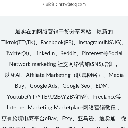
/ 邮箱：nsfw(a)qq.com
最实在的网络营销干货分享网站，最新的
Tiktok(TT\TK)、Facebook(FB)、Instagram(INS\IG)、
Twitter(X)、Linkedin、Reddit、Pinterest等Social
Network marketing 社交网络营销(SNS)培训，
以及AI、Affiliate Marketing（联属网络）、Media
Buy、Google Ads、Google Seo、EDM、
Youtube(YT\YTB\U2B\Y2B\油管)、Freelance等
Internet Marketing Marketplace网络营销教程，
更有跨境电商平台eBay、Etsy、亚马逊、速卖通、微