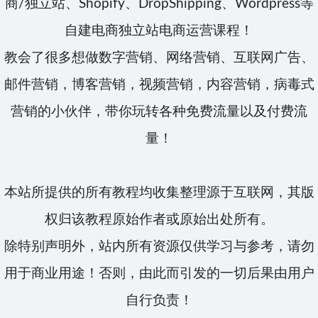
商/独立站、Shopify、DropShipping、Wordpress等
自建电商独立站电商运营课程！
教会了很多想做数字营销、网络营销、互联网广告、
邮件营销，博客营销，视频营销，内容营销，病毒式
营销的小伙伴，带你玩转各种免费流量以及付费流
量！
本站所提供的所有教程均收集整理源于互联网，其版
权归该教程原始作者或原始出处所有。
除特别声明外，站内所有资源仅供学习与参考，请勿
用于商业用途！否则，由此而引发的一切后果由用户
自行负责！