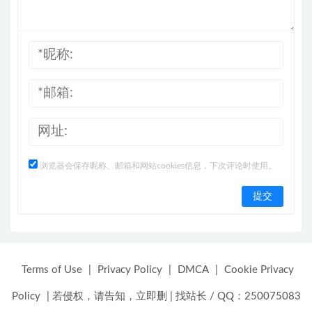
浏览器会保存昵称、邮箱和网站cookies信息，下次评论时使用。
Terms of Use
|
Privacy Policy
|
DMCA
|
Cookie Privacy
Policy
|
若侵权，请告知，立即删
|
找站长 / QQ：250075083