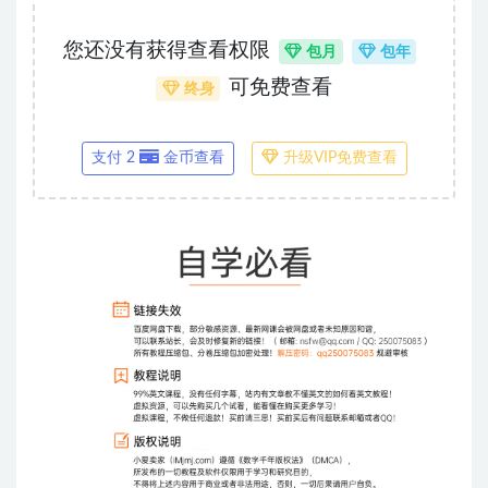
您还没有获得查看权限
包月
包年
可免费查看
终身
支付 2
金币查看
升级VIP免费查看