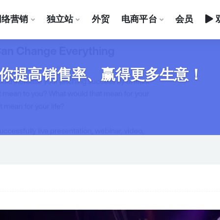
网络营销
独立站
外贸
电商平台
会员
你提高销售率、赢得更多生意！