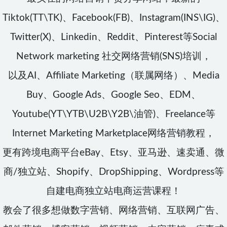
Tiktok(TT\TK)、Facebook(FB)、Instagram(INS\IG)、
Twitter(X)、Linkedin、Reddit、Pinterest等Social
Network marketing 社交网络营销(SNS)培训，
以及AI、Affiliate Marketing（联属网络）、Media
Buy、Google Ads、Google Seo、EDM、
Youtube(YT\YTB\U2B\Y2B\油管)、Freelance等
Internet Marketing Marketplace网络营销教程，
更有跨境电商平台eBay、Etsy、亚马逊、速卖通、微
商/独立站、Shopify、DropShipping、Wordpress等
自建电商独立站电商运营课程！
教会了很多想做数字营销、网络营销、互联网广告、