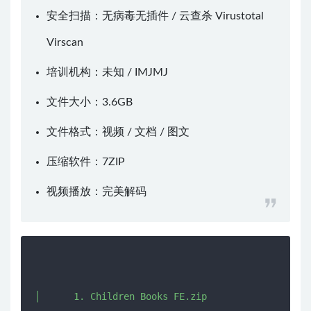
安全扫描：无病毒无插件 / 云查杀
Virustotal
Virscan
培训机构：未知 /
IMJMJ
文件大小：3.6GB
文件格式：视频 / 文档 / 图文
压缩软件：
7ZIP
视频播放：
完美解码
│      1. Children Books FE.zip
