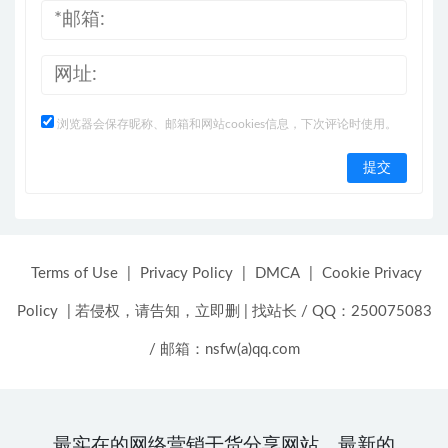
浏览器会保存昵称、邮箱和网站cookies信息，下次评论时使用。
Terms of Use
|
Privacy Policy
|
DMCA
|
Cookie Privacy
Policy
|
若侵权，请告知，立即删
|
找站长 / QQ：250075083
/ 邮箱：nsfw(a)qq.com
最实在的网络营销干货分享网站，最新的