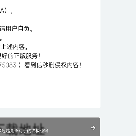
松超越竞争对手的终极秘籍