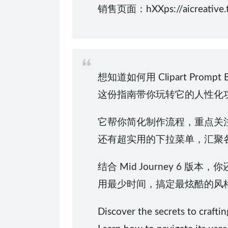
销售页面：hXXps://aicreative.too
想知道如何用 Clipart Prom
这份指南带你玩转它的人性化
它帮你简化制作流程，重点关
还有超实用的下拉菜单，汇聚
结合 Mid Journey 6
用最少时间，搞定最炫酷的风
Discover the secrets to craftin