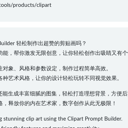
ls/products/clipart
pt Builder 轻松制作出超赞的剪贴画吗？
功能，帮你激发无限创意，让你轻松创作出吸睛又有个
注对象、风格和参数设定，制作过程简单高效。
各种艺术风格，让你的设计轻松玩转不同视觉效果。
 版本，你还能生成丰富细腻的图集，轻松打造理想背景，方便
格，释放你的内在艺术家，数字创作从此无极限！
g stunning clip art using the Clipart Prompt Builder.