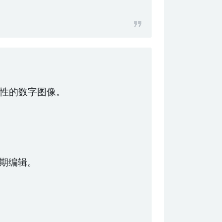
性的数字图像。
后期编辑。