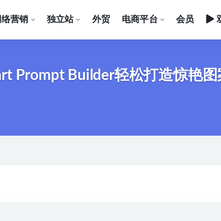
网络营销
独立站
外贸
电商平台
会员
 Prompt Builder轻松打造惊艳