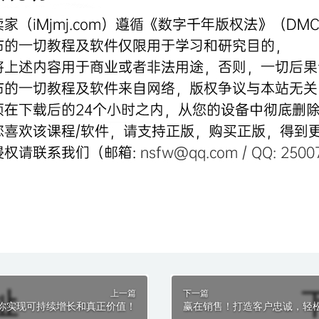
上一篇
下一篇
帮助你实现可持续增长和真正价值！
赢在销售！打造客户忠诚，轻