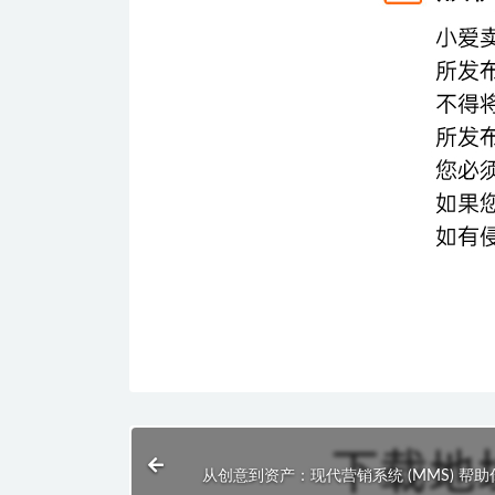
从创意到资产：现代营销系统 (MMS) 