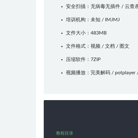
安全扫描：无病毒无插件 / 云查
培训机构：未知 /
IMJMJ
文件大小：483MB
文件格式：视频 / 文档 / 图文
压缩软件：
7ZIP
视频播放：
完美解码
/
potplayer
教程目录
