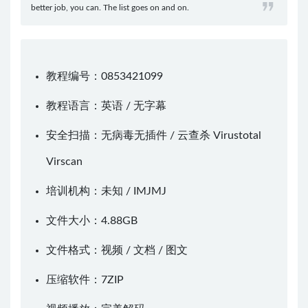
better job, you can. The list goes on and on.
教程编号：0853421099
教程语言：英语 / 无字幕
安全扫描：无病毒无插件 / 云查杀
Virustotal
Virscan
培训机构：未知 /
IMJMJ
文件大小：4.88GB
文件格式：视频 / 文档 / 图文
压缩软件：
7ZIP