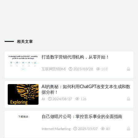
相关文章
打造数字营销代理机构，从零开始！
互联网营销(IM)
2023/03/28
103
AI的奥秘：如何利用ChatGPT改变文本生成和数
据分析！
AI
2024/08/27
126
自己做唱片公司：掌控音乐事业的全面指南
Internet Marketing
2025/05/07
80