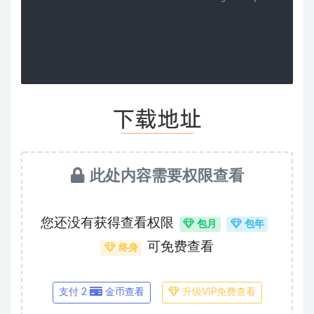
此处内容需要权限查看
您还没有获得查看权限
包月
包年
可免费查看
终身
支付 2
金币查看
升级VIP免费查看