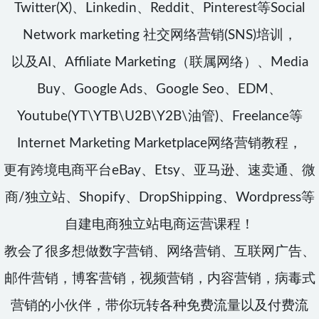
Twitter(X)、Linkedin、Reddit、Pinterest等Social
Network marketing 社交网络营销(SNS)培训，
以及AI、Affiliate Marketing（联属网络）、Media
Buy、Google Ads、Google Seo、EDM、
Youtube(YT\YTB\U2B\Y2B\油管)、Freelance等
Internet Marketing Marketplace网络营销教程，
更有跨境电商平台eBay、Etsy、亚马逊、速卖通、微
商/独立站、Shopify、DropShipping、Wordpress等
自建电商独立站电商运营课程！
教会了很多想做数字营销、网络营销、互联网广告、
邮件营销，博客营销，视频营销，内容营销，病毒式
营销的小伙伴，带你玩转各种免费流量以及付费流