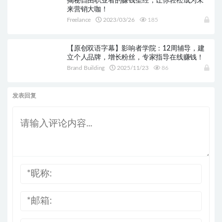
揭秘自由职业者的赚钱圣经，让你轻松成为未
来营销大咖！
Freelance
2023/03/26
185
【原创双语字幕】影响者学院：12周辅导，建
立个人品牌，增长粉丝，专家指导在线赚钱！
Brand Building
2025/11/23
86
发表回复