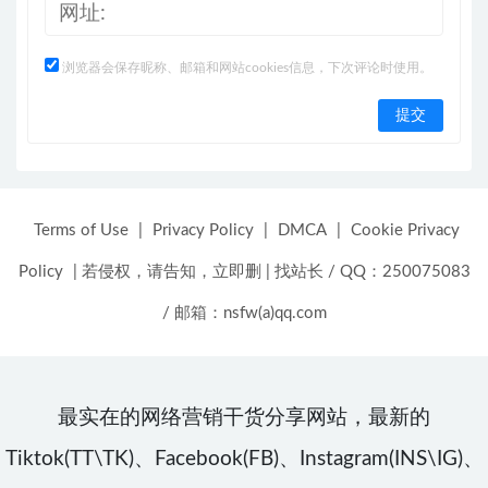
浏览器会保存昵称、邮箱和网站cookies信息，下次评论时使用。
Terms of Use
|
Privacy Policy
|
DMCA
|
Cookie Privacy
Policy
|
若侵权，请告知，立即删
|
找站长 / QQ：250075083
/ 邮箱：nsfw(a)qq.com
最实在的网络营销干货分享网站，最新的
Tiktok(TT\TK)、Facebook(FB)、Instagram(INS\IG)、