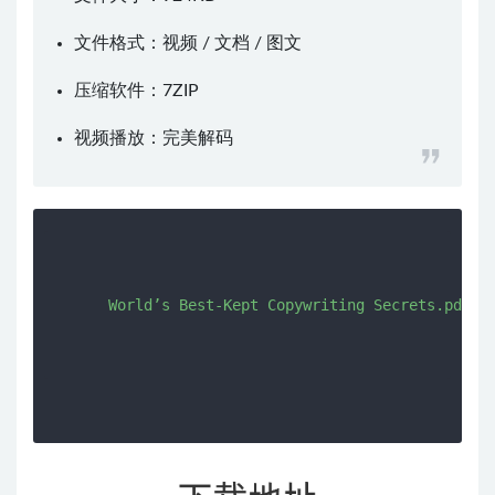
文件格式：视频 / 文档 / 图文
压缩软件：
7ZIP
视频播放：
完美解码
      World’s Best-Kept Copywriting Secrets.pdf
