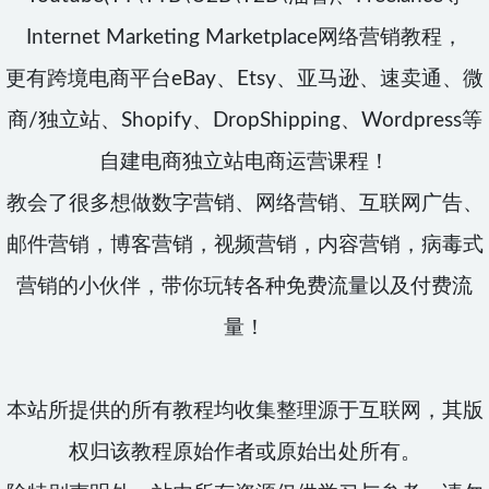
Internet Marketing Marketplace网络营销教程，
更有跨境电商平台eBay、Etsy、亚马逊、速卖通、微
商/独立站、Shopify、DropShipping、Wordpress等
自建电商独立站电商运营课程！
教会了很多想做数字营销、网络营销、互联网广告、
邮件营销，博客营销，视频营销，内容营销，病毒式
营销的小伙伴，带你玩转各种免费流量以及付费流
量！
本站所提供的所有教程均收集整理源于互联网，其版
权归该教程原始作者或原始出处所有。