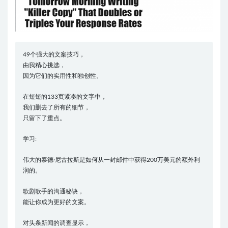
49个强大的文案技巧，
由我精心挑选，
因为它们的实用性和独创性。
在短短的133页紧凑的文字中，
我们删去了所有的细节，
只留下了重点。
学习:
伟大的泰德·尼古拉斯是如何从一封邮件中获得200万美元的额外利
润的。
歌剧歌手的沟通秘诀，
能让你成为更好的文案。
对头条新闻的调查显示，