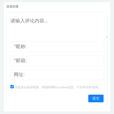
发表回复
浏览器会保存昵称、邮箱和网站cookies信息，下次评论时使用。