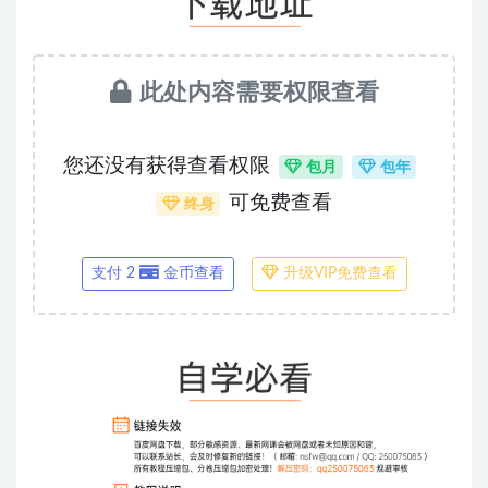
此处内容需要权限查看
您还没有获得查看权限
包月
包年
可免费查看
终身
支付 2
金币查看
升级VIP免费查看