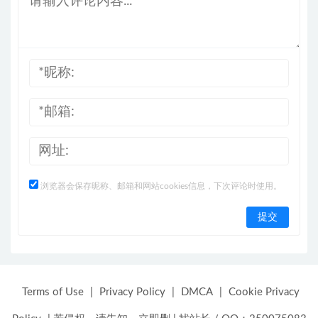
浏览器会保存昵称、邮箱和网站cookies信息，下次评论时使用。
Terms of Use
|
Privacy Policy
|
DMCA
|
Cookie Privacy