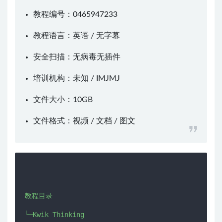
教程编号：0465947233
教程语言：英语 / 无字幕
安全扫描：无病毒无插件
培训机构：未知 /
IMJMJ
文件大小：10GB
文件格式：视频 / 文档 / 图文
教程目录

└─Kwik Thinking
