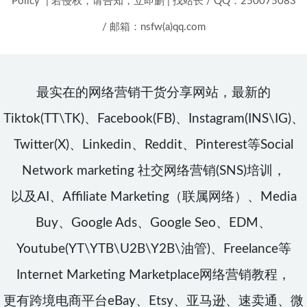
Policy
|
若侵权，请告知，立即删
|
找站长 / QQ：250075083
/ 邮箱：nsfw(a)qq.com
最实在的网络营销干货分享网站，最新的
Tiktok(TT\TK)、Facebook(FB)、Instagram(INS\IG)、
Twitter(X)、Linkedin、Reddit、Pinterest等Social
Network marketing 社交网络营销(SNS)培训，
以及AI、Affiliate Marketing（联属网络）、Media
Buy、Google Ads、Google Seo、EDM、
Youtube(YT\YTB\U2B\Y2B\油管)、Freelance等
Internet Marketing Marketplace网络营销教程，
更有跨境电商平台eBay、Etsy、亚马逊、速卖通、微