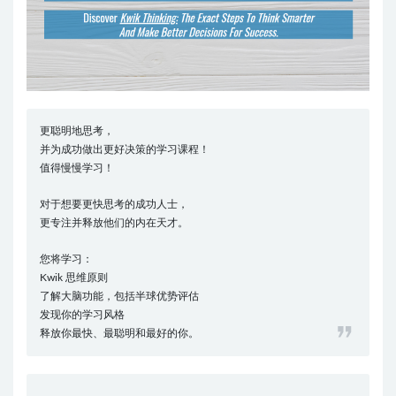
更聪明地思考，
并为成功做出更好决策的学习课程！
值得慢慢学习！
对于想要更快思考的成功人士，
更专注并释放他们的内在天才。
您将学习：
Kwik 思维原则
了解大脑功能，包括半球优势评估
发现你的学习风格
释放你最快、最聪明和最好的你。