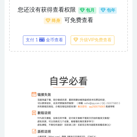
您还没有获得查看权限
包月
包年
可免费查看
终身
支付 1
金币查看
升级VIP免费查看