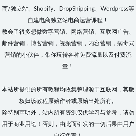
商/独立站、Shopify、DropShipping、Wordpress等
自建电商独立站电商运营课程！
教会了很多想做数字营销、网络营销、互联网广告、
邮件营销，博客营销，视频营销，内容营销，病毒式
营销的小伙伴，带你玩转各种免费流量以及付费流
量！
本站所提供的所有教程均收集整理源于互联网，其版
权归该教程原始作者或原始出处所有。
除特别声明外，站内所有资源仅供学习与参考，请勿
用于商业用途！否则，由此而引发的一切后果由用户
自行负责！