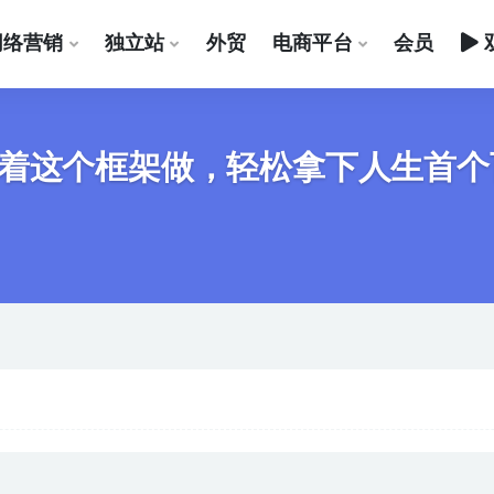
网络营销
独立站
外贸
电商平台
会员
着这个框架做，轻松拿下人生首个