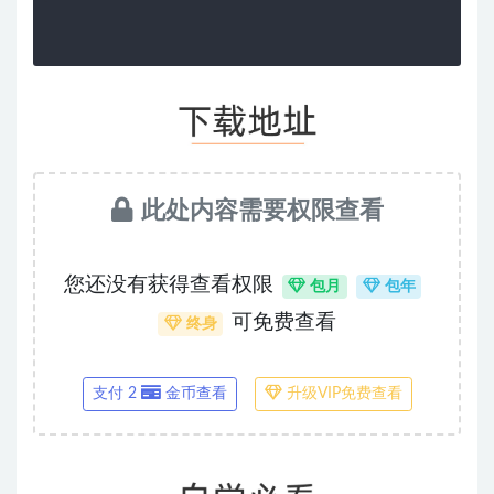
此处内容需要权限查看
您还没有获得查看权限
包月
包年
可免费查看
终身
支付 2
金币查看
升级VIP免费查看