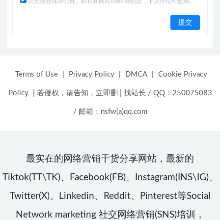
浏览器会保存昵称、邮箱和网站cookies信息，下次评论时使用。
Terms of Use
|
Privacy Policy
|
DMCA
|
Cookie Privacy
Policy
|
若侵权，请告知，立即删
|
找站长 / QQ：250075083
/ 邮箱：nsfw(a)qq.com
最实在的网络营销干货分享网站，最新的
Tiktok(TT\TK)、Facebook(FB)、Instagram(INS\IG)、
Twitter(X)、Linkedin、Reddit、Pinterest等Social
Network marketing 社交网络营销(SNS)培训，