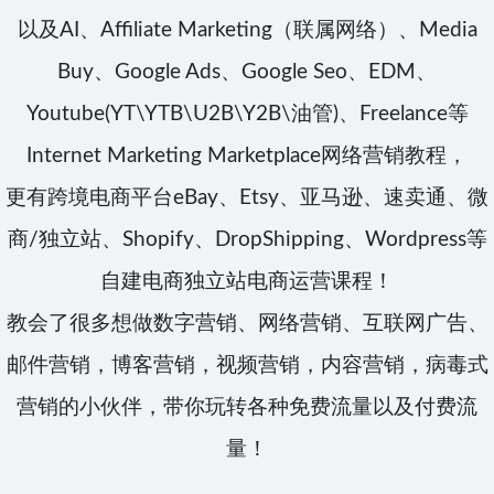
以及AI、Affiliate Marketing（联属网络）、Media
Buy、Google Ads、Google Seo、EDM、
Youtube(YT\YTB\U2B\Y2B\油管)、Freelance等
Internet Marketing Marketplace网络营销教程，
更有跨境电商平台eBay、Etsy、亚马逊、速卖通、微
商/独立站、Shopify、DropShipping、Wordpress等
自建电商独立站电商运营课程！
教会了很多想做数字营销、网络营销、互联网广告、
邮件营销，博客营销，视频营销，内容营销，病毒式
营销的小伙伴，带你玩转各种免费流量以及付费流
量！