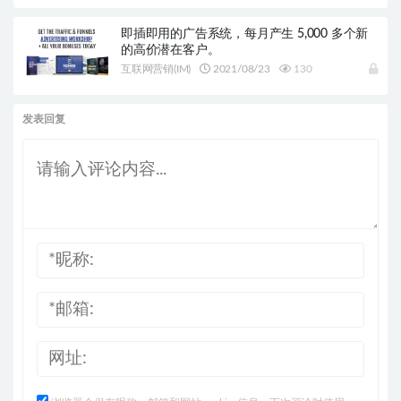
即插即用的广告系统，每月产生 5,000 多个新
的高价潜在客户。
互联网营销(IM)
2021/08/23
130
发表回复