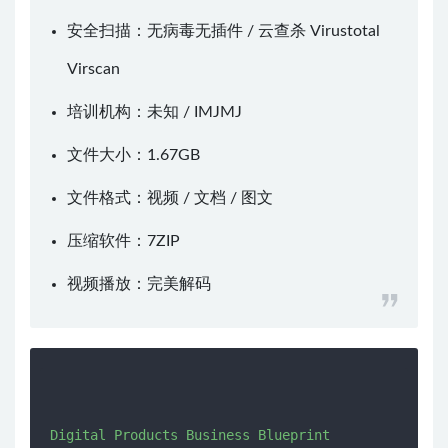
安全扫描：无病毒无插件 / 云查杀
Virustotal
Virscan
培训机构：未知 /
IMJMJ
文件大小：1.67GB
文件格式：视频 / 文档 / 图文
压缩软件：
7ZIP
视频播放：
完美解码
Digital Products Business Blueprint
