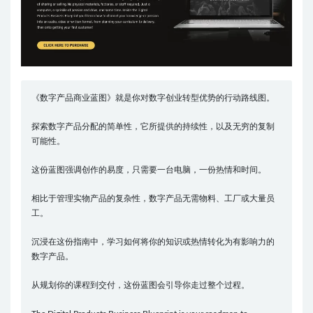
《数字产品商业蓝图》就是你对数字创业转型优势的行动路线图。
探索数字产品分配的简单性，它所提供的持续性，以及无穷的复制
可能性。
这份蓝图强调创作的易度，只需要一台电脑，一份热情和时间。
相比于管理实物产品的复杂性，数字产品无需物料、工厂或大量员
工。
沉浸在这份指南中，学习如何将你的知识或热情转化为有影响力的
数字产品。
从规划你的课程到交付，这份蓝图会引导你走过整个过程。