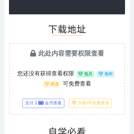
此处内容需要权限查看
您还没有获得查看权限
包月
包年
可免费查看
终身
支付 2
金币查看
升级VIP免费查看