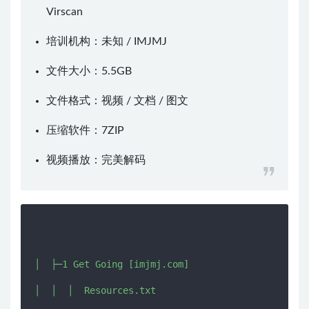
Virscan
培训机构：未知 /
IMJMJ
文件大小：5.5GB
文件格式：视频 / 文档 / 图文
压缩软件：
7ZIP
视频播放：
完美解码
│  ├─1 Get Going [imjmj.com]

│  │  │  Resources.txt
