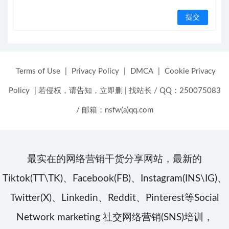
Terms of Use
|
Privacy Policy
|
DMCA
|
Cookie Privacy
Policy
|
若侵权，请告知，立即删
|
找站长 / QQ：250075083
/ 邮箱：nsfw(a)qq.com
最实在的网络营销干货分享网站，最新的
Tiktok(TT\TK)、Facebook(FB)、Instagram(INS\IG)、
Twitter(X)、Linkedin、Reddit、Pinterest等Social
Network marketing 社交网络营销(SNS)培训，