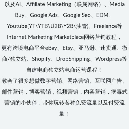
以及AI、Affiliate Marketing（联属网络）、Media
Buy、Google Ads、Google Seo、EDM、
Youtube(YT\YTB\U2B\Y2B\油管)、Freelance等
Internet Marketing Marketplace网络营销教程，
更有跨境电商平台eBay、Etsy、亚马逊、速卖通、微
商/独立站、Shopify、DropShipping、Wordpress等
自建电商独立站电商运营课程！
教会了很多想做数字营销、网络营销、互联网广告、
邮件营销，博客营销，视频营销，内容营销，病毒式
营销的小伙伴，带你玩转各种免费流量以及付费流
量！