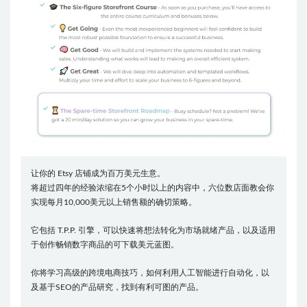
让你的 Etsy 店铺成为百万美元生意。
将超过四年的经验浓缩在5个小时以上的内容中，六位数店面教会你
实现每月10,000美元以上销售额的确切策略。
它包括 T.P.P. 引擎，可以快速将想法转化为市场就绪产品，以及适用
于创作畅销数字商品的可下载美元蓝图。
你将学习高级的跨境电商技巧，如何利用人工智能进行自动化，以
及基于SEO的产品研究，找到有利可图的产品。