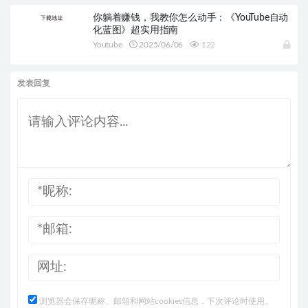
你躺着赚钱，我教你怎么动手：《YouTube自动
化蓝图》超实用指南
Youtube
2025/06/06
122
发表回复
浏览器会保存昵称、邮箱和网站cookies信息，下次评论时使用。