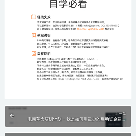
上一篇
电商革命培训计划 – 我是如何用最少的启动资金建立
起我的电子商务帝国的