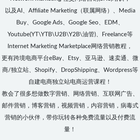
以及AI、Affiliate Marketing（联属网络）、Media
Buy、Google Ads、Google Seo、EDM、
Youtube(YT\YTB\U2B\Y2B\油管)、Freelance等
Internet Marketing Marketplace网络营销教程，
更有跨境电商平台eBay、Etsy、亚马逊、速卖通、微
商/独立站、Shopify、DropShipping、Wordpress等
自建电商独立站电商运营课程！
教会了很多想做数字营销、网络营销、互联网广告、
邮件营销，博客营销，视频营销，内容营销，病毒式
营销的小伙伴，带你玩转各种免费流量以及付费流
量！