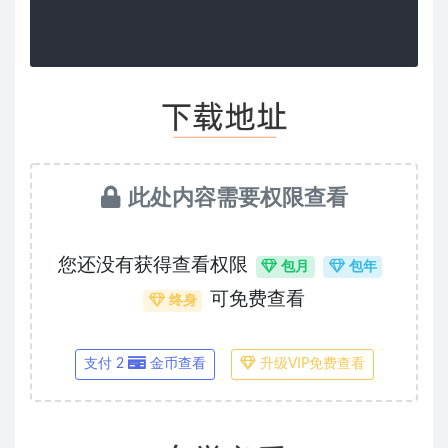
此处内容需要权限查看
您还没有获得查看权限
包月
包年
可免费查看
终身
支付 2
金币查看
升级VIP免费查看