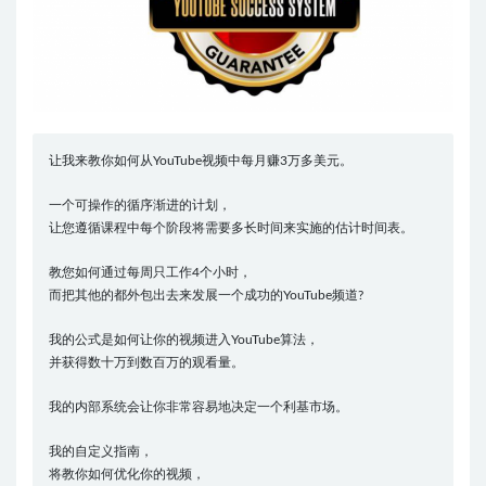
让我来教你如何从YouTube视频中每月赚3万多美元。
一个可操作的循序渐进的计划，
让您遵循课程中每个阶段将需要多长时间来实施的估计时间表。
教您如何通过每周只工作4个小时，
而把其他的都外包出去来发展一个成功的YouTube频道?
我的公式是如何让你的视频进入YouTube算法，
并获得数十万到数百万的观看量。
我的内部系统会让你非常容易地决定一个利基市场。
我的自定义指南，
将教你如何优化你的视频，