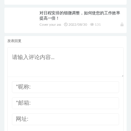
对日程安排的细微调整，如何使您的工作效率
提高一倍！
Cover your ass
2022/08/30
131
发表回复