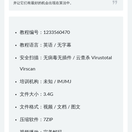
并让它们有最好的机会出现在算法中。
教程编号：1233560470
教程语言：英语 / 无字幕
安全扫描：无病毒无插件 / 云查杀
Virustotal
Virscan
培训机构：未知 /
IMJMJ
文件大小：3.4G
文件格式：视频 / 文档 / 图文
压缩软件：
7ZIP