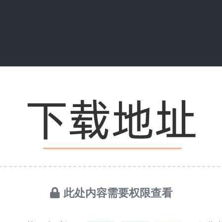
此处内容需要权限查看