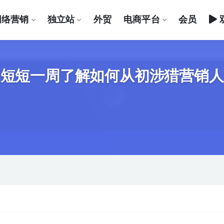
网络营销
独立站
外贸
电商平台
会员
短一周了解如何从初涉猎营销人员转变为