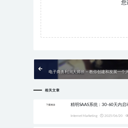
您
电子商务利润大师班 – 教你创建和发展一个大规
相关文章
精明SAAS系统：30-60天内
Internet Marketing
2025/06/20