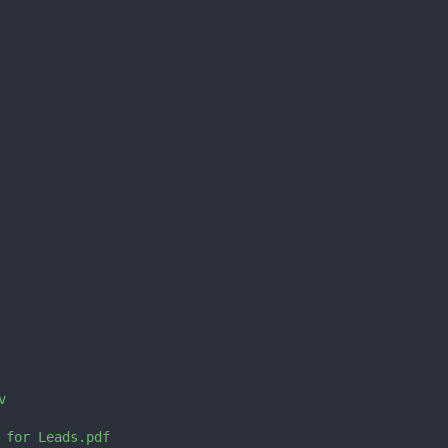


 for Leads.pdf
