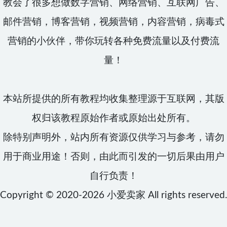
教会了很多想做数字营销、网络营销、互联网广告、
邮件营销，博客营销，视频营销，内容营销，病毒式
营销的小伙伴，带你玩转各种免费流量以及付费流
量！
本站所提供的所有教程均收集整理源于互联网，其版
权归该教程原始作者或原始出处所有。
除特别声明外，站内所有资源仅供学习与参考，请勿
用于商业用途！否则，由此而引发的一切后果由用户
自行负责！
Copyright © 2020-2026
小爱卖家
All rights reserved.