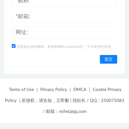
浏览器会保存昵称、邮箱和网站cookies信息，下次评论时使用。
Terms of Use
|
Privacy Policy
|
DMCA
|
Cookie Privacy
Policy
|
若侵权，请告知，立即删
|
找站长 / QQ：250075083
/ 邮箱：nsfw(a)qq.com