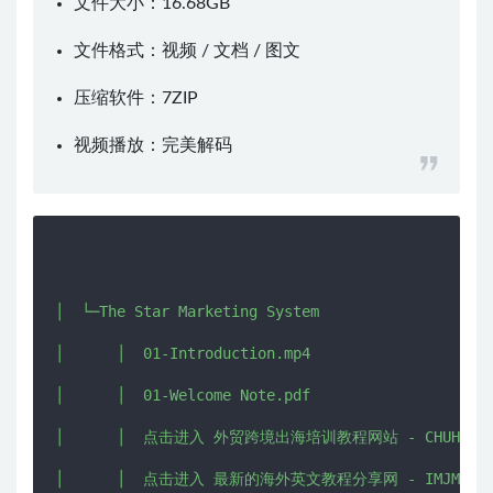
文件大小：16.68GB
文件格式：视频 / 文档 / 图文
压缩软件：
7ZIP
视频播放：
完美解码
│  └─The Star Marketing System

│      │  01-Introduction.mp4

│      │  01-Welcome Note.pdf

│      │  点击进入 外贸跨境出海培训教程网站 - CHUHAI5.CO
│      │  点击进入 最新的海外英文教程分享网 - IMJMJ.COM 