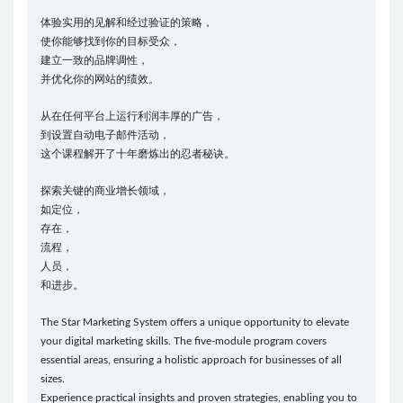
体验实用的见解和经过验证的策略，
使你能够找到你的目标受众，
建立一致的品牌调性，
并优化你的网站的绩效。
从在任何平台上运行利润丰厚的广告，
到设置自动电子邮件活动，
这个课程解开了十年磨炼出的忍者秘诀。
探索关键的商业增长领域，
如定位，
存在，
流程，
人员，
和进步。
The Star Marketing System offers a unique opportunity to elevate
your digital marketing skills. The five-module program covers
essential areas, ensuring a holistic approach for businesses of all
sizes.
Experience practical insights and proven strategies, enabling you to