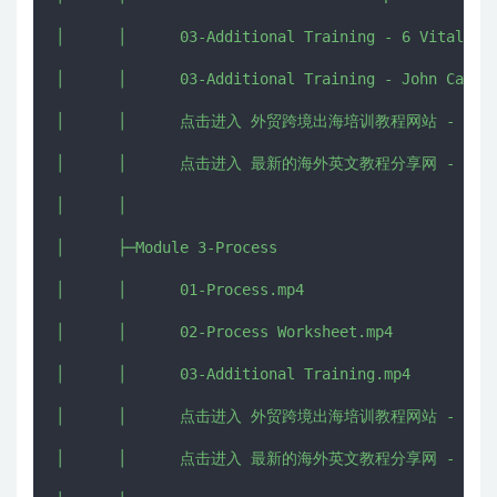
│      │      03-Additional Training - 6 Vital Cop
│      │      03-Additional Training - John Carlto
│      │      点击进入 外贸跨境出海培训教程网站 - CHUHAI5
│      │      点击进入 最新的海外英文教程分享网 - IMJMJ.
│      │      

│      ├─Module 3-Process

│      │      01-Process.mp4

│      │      02-Process Worksheet.mp4

│      │      03-Additional Training.mp4

│      │      点击进入 外贸跨境出海培训教程网站 - CHUHAI5
│      │      点击进入 最新的海外英文教程分享网 - IMJMJ.