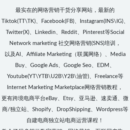
最实在的网络营销干货分享网站，最新的
Tiktok(TT\TK)、Facebook(FB)、Instagram(INS\IG)、
Twitter(X)、Linkedin、Reddit、Pinterest等Social
Network marketing 社交网络营销(SNS)培训，
以及AI、Affiliate Marketing（联属网络）、Media
Buy、Google Ads、Google Seo、EDM、
Youtube(YT\YTB\U2B\Y2B\油管)、Freelance等
Internet Marketing Marketplace网络营销教程，
更有跨境电商平台eBay、Etsy、亚马逊、速卖通、微
商/独立站、Shopify、DropShipping、Wordpress等
自建电商独立站电商运营课程！