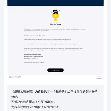
《星级营销系统》为你提供了一个独特的机会来提升你的数字营销
技能。
五模块的程序覆盖了必要的领域，
为所有规模的企业确保了全面的方法。