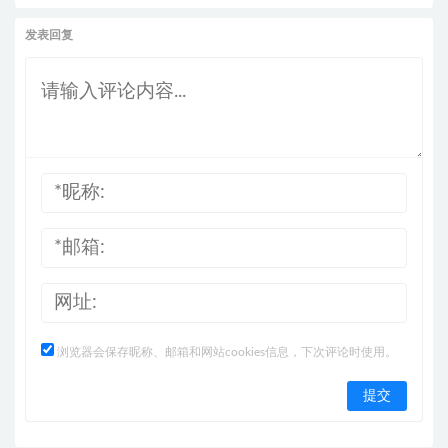
发表回复
浏览器会保存昵称、邮箱和网站cookies信息，下次评论时使用。