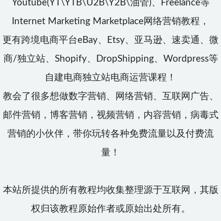
Youtube(YT\YTB\U2B\Y2B\油管)、Freelance等
Internet Marketing Marketplace网络营销教程，
更有跨境电商平台eBay、Etsy、亚马逊、速卖通、微
商/独立站、Shopify、DropShipping、Wordpress等
自建电商独立站电商运营课程！
教会了很多想做数字营销、网络营销、互联网广告、
邮件营销，博客营销，视频营销，内容营销，病毒式
营销的小伙伴，带你玩转各种免费流量以及付费流
量！
本站所提供的所有教程均收集整理源于互联网，其版
权归该教程原始作者或原始出处所有。