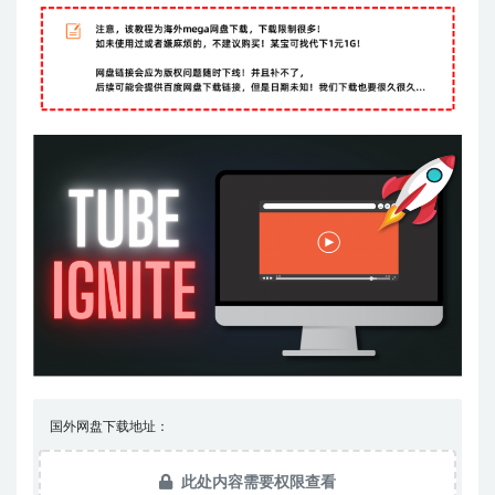
国外网盘下载地址：
此处内容需要权限查看