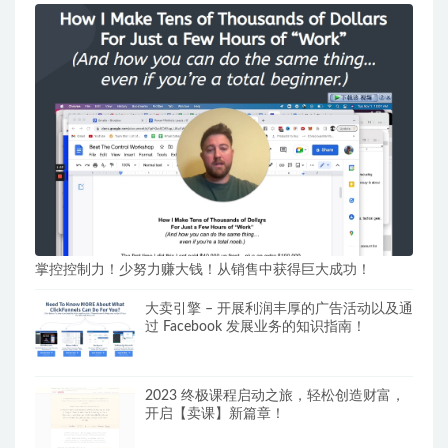
掌控控制力！少努力赚大钱！从销售中获得巨大成功！
大卖引擎 – 开展利润丰厚的广告活动以及通
过 Facebook 发展业务的知识指南！
2023 终极课程启动之旅，轻松创造财富，
开启【卖课】新篇章！