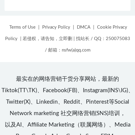
Terms of Use
|
Privacy Policy
|
DMCA
|
Cookie Privacy
Policy
|
若侵权，请告知，立即删
|
找站长 / QQ：250075083
/ 邮箱：nsfw(a)qq.com
最实在的网络营销干货分享网站，最新的
Tiktok(TT\TK)、Facebook(FB)、Instagram(INS\IG)、
Twitter(X)、Linkedin、Reddit、Pinterest等Social
Network marketing 社交网络营销(SNS)培训，
以及AI、Affiliate Marketing（联属网络）、Media