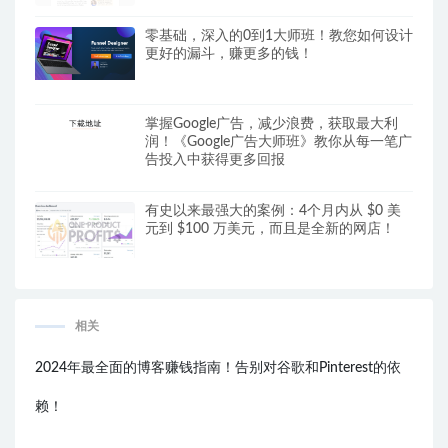
零基础，深入的0到1大师班！教您如何设计
更好的漏斗，赚更多的钱！
掌握Google广告，减少浪费，获取最大利
润！《Google广告大师班》教你从每一笔广
告投入中获得更多回报
有史以来最强大的案例：4个月内从 $0 美
元到 $100 万美元，而且是全新的网店！
相关
2024年最全面的博客赚钱指南！告别对谷歌和Pinterest的依
赖！