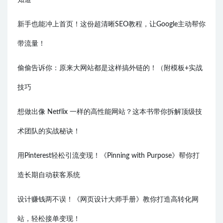
知道
新手也能冲上首页！这份超清晰SEO教程，让Google主动帮你
带流量！
偷偷告诉你：原来大网站都是这样搞外链的！（附模板+实战
技巧
想做出像 Netflix 一样的高性能网站？这本书带你拆解顶级技
术团队的实战秘诀！
用Pinterest轻松引流变现！《Pinning with Purpose》帮你打
造长期自动获客系统
设计赚钱两不误！《网页设计大师手册》教你打造高转化网
站，轻松接单变现！