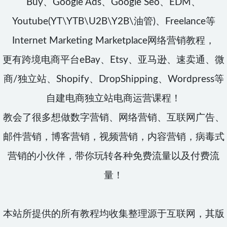
Buy、Google Ads、Google Seo、EDM、
Youtube(YT\YTB\U2B\Y2B\油管)、Freelance等
Internet Marketing Marketplace网络营销教程，
更有跨境电商平台eBay、Etsy、亚马逊、速卖通、微
商/独立站、Shopify、DropShipping、Wordpress等
自建电商独立站电商运营课程！
教会了很多想做数字营销、网络营销、互联网广告、
邮件营销，博客营销，视频营销，内容营销，病毒式
营销的小伙伴，带你玩转各种免费流量以及付费流
量！
本站所提供的所有教程均收集整理源于互联网，其版