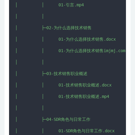
│          │      01-引言.mp4

│          │      

│          ├─02-为什么选择技术销售

│          │      01-为什么选择技术销售.docx

│          │      01-为什么选择技术销售imjmj.com.mp4

│          │      

│          ├─03-技术销售职业概述

│          │      01-技术销售职业概述.docx

│          │      01-技术销售职业概述.mp4

│          │      

│          ├─04-SDR角色与日常工作

│          │      01-SDR角色与日常工作.docx
