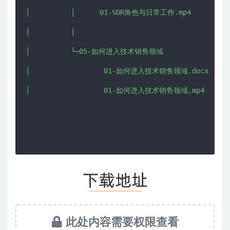
│          │      01-SDR角色与日常工作.mp4

│          │      

│          └─05-如何进入技术销售领域

│                  01-如何进入技术销售领域.docx

│                  01-如何进入技术销售领域.mp4

此处内容需要权限查看