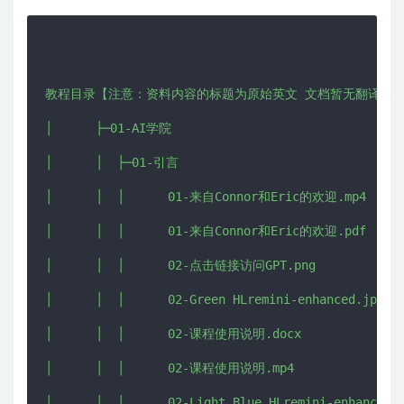
教程目录【注意：资料内容的标题为原始英文 文档暂无翻译 自行
│      ├─01-AI学院

│      │  ├─01-引言

│      │  │      01-来自Connor和Eric的欢迎.mp4

│      │  │      01-来自Connor和Eric的欢迎.pdf

│      │  │      02-点击链接访问GPT.png

│      │  │      02-Green HLremini-enhanced.jpg

│      │  │      02-课程使用说明.docx

│      │  │      02-课程使用说明.mp4

│      │  │      02-Light Blue HLremini-enhanced.j