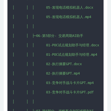
│      │  │      05-发现电话模拟机器人.docx

│      │  │      05-发现电话模拟机器人.mp4

│      │  │      

│      │  ├─06-第5部分- 交易周期AI助手

│      │  │      01-POC试点规划助手与经理.docx

│      │  │      01-POC试点规划助手与经理.mp4

│      │  │      02-执行摘要GPT.docx

│      │  │      02-执行摘要GPT.mp4

│      │  │      03-竞争对手战斗卡片GPT.mp4

│      │  │      03-竞争对手战斗卡片GPT.pdf

│      │  │      
