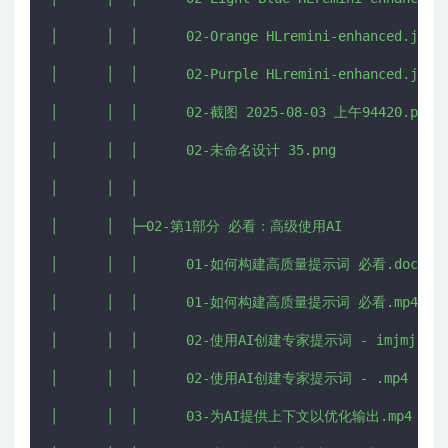
│      │  │      02-Orange HLremini-enhanced.jpg

│      │  │      02-Purple HLremini-enhanced.jpg

│      │  │      02-截图 2025-08-03 上午94420.png

│      │  │      02-未命名设计 35.png

│      │  │      

│      │  ├─02-第1部分 必看：高级使用AI

│      │  │      01-如何构建高质量提示词 必看.docx

│      │  │      01-如何构建高质量提示词 必看.mp4

│      │  │      02-使用AI创建专家提示词 - imjmj.com.
│      │  │      02-使用AI创建专家提示词 - .mp4

│      │  │      03-为AI提供上下文以优化输出.mp4
