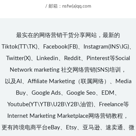
/ 邮箱：nsfw(a)qq.com
最实在的网络营销干货分享网站，最新的
Tiktok(TT\TK)、Facebook(FB)、Instagram(INS\IG)、
Twitter(X)、Linkedin、Reddit、Pinterest等Social
Network marketing 社交网络营销(SNS)培训，
以及AI、Affiliate Marketing（联属网络）、Media
Buy、Google Ads、Google Seo、EDM、
Youtube(YT\YTB\U2B\Y2B\油管)、Freelance等
Internet Marketing Marketplace网络营销教程，
更有跨境电商平台eBay、Etsy、亚马逊、速卖通、微