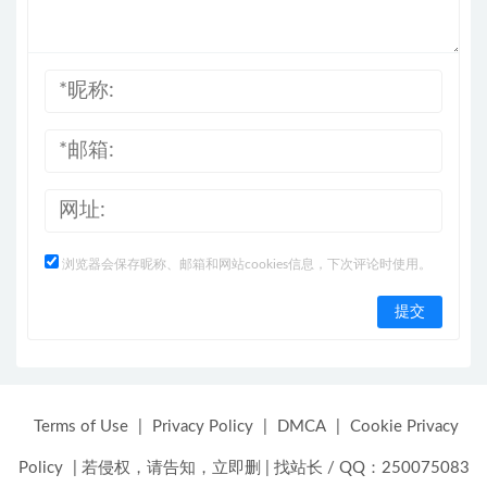
浏览器会保存昵称、邮箱和网站cookies信息，下次评论时使用。
Terms of Use
|
Privacy Policy
|
DMCA
|
Cookie Privacy
Policy
|
若侵权，请告知，立即删
|
找站长 / QQ：250075083