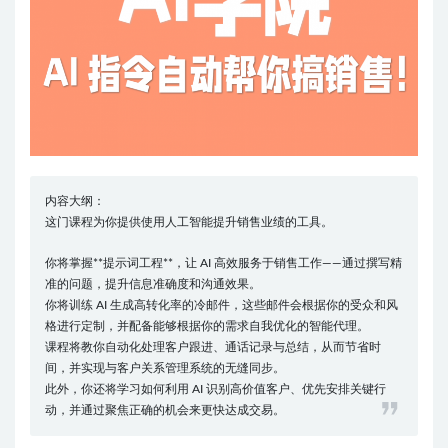
内容大纲：
这门课程为你提供使用人工智能提升销售业绩的工具。
你将掌握**提示词工程**，让 AI 高效服务于销售工作——通过撰写精
准的问题，提升信息准确度和沟通效果。
你将训练 AI 生成高转化率的冷邮件，这些邮件会根据你的受众和风
格进行定制，并配备能够根据你的需求自我优化的智能代理。
课程将教你自动化处理客户跟进、通话记录与总结，从而节省时
间，并实现与客户关系管理系统的无缝同步。
此外，你还将学习如何利用 AI 识别高价值客户、优先安排关键行
动，并通过聚焦正确的机会来更快达成交易。