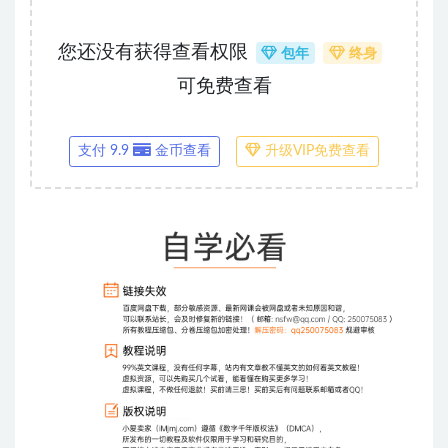
您还没有获得查看权限
包年
终身
可免费查看
支付 9.9
金币查看
升级VIP免费查看