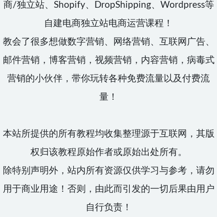
商/独立站、Shopify、DropShipping、Wordpress等
自建电商独立站电商运营课程！
教会了很多想做数字营销、网络营销、互联网广告、
邮件营销，博客营销，视频营销，内容营销，病毒式
营销的小伙伴，带你玩转各种免费流量以及付费流
量！
本站所提供的所有教程均收集整理源于互联网，其版
权归该教程原始作者或原始出处所有。
除特别声明外，站内所有资源仅供学习与参考，请勿
用于商业用途！否则，由此而引发的一切后果由用户
自行负责！