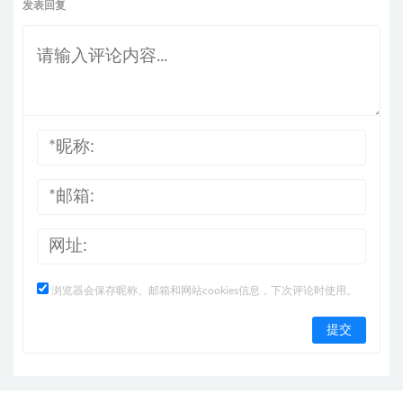
发表回复
浏览器会保存昵称、邮箱和网站cookies信息，下次评论时使用。