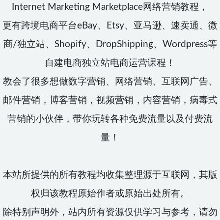
Internet Marketing Marketplace网络营销教程，
更有跨境电商平台eBay、Etsy、亚马逊、速卖通、微
商/独立站、Shopify、DropShipping、Wordpress等
自建电商独立站电商运营课程！
教会了很多想做数字营销、网络营销、互联网广告、
邮件营销，博客营销，视频营销，内容营销，病毒式
营销的小伙伴，带你玩转各种免费流量以及付费流
量！
本站所提供的所有教程均收集整理源于互联网，其版
权归该教程原始作者或原始出处所有。
除特别声明外，站内所有资源仅供学习与参考，请勿