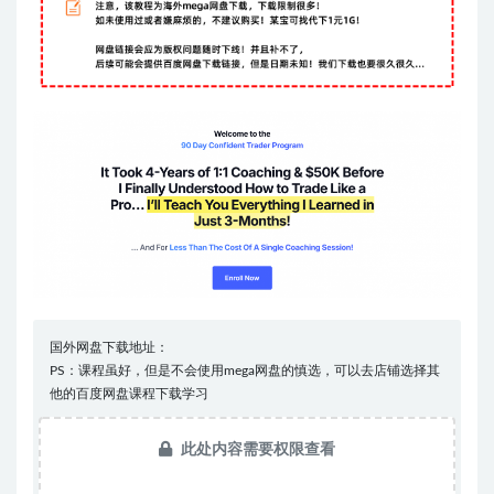
国外网盘下载地址：
PS：课程虽好，但是不会使用mega网盘的慎选，可以去店铺选择其
他的百度网盘课程下载学习
此处内容需要权限查看