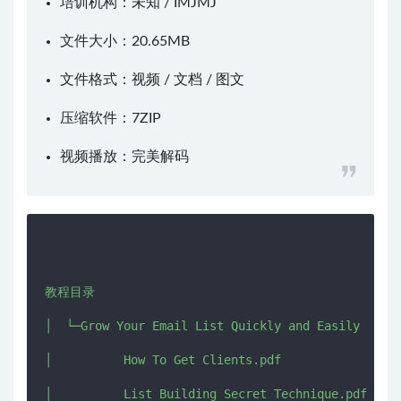
培训机构：未知 /
IMJMJ
文件大小：20.65MB
文件格式：视频 / 文档 / 图文
压缩软件：
7ZIP
视频播放：
完美解码
教程目录

│  └─Grow Your Email List Quickly and Easily

│          How To Get Clients.pdf

│          List Building Secret Technique.pdf
