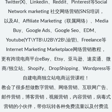
Twitter(X)、Linkedin、Reddit、Pinterest等Social
Network marketing 社交网络营销(SNS)培训，
以及AI、Affiliate Marketing（联属网络）、Media
Buy、Google Ads、Google Seo、EDM、
Youtube(YT\YTB\U2B\Y2B\油管)、Freelance等
Internet Marketing Marketplace网络营销教程，
更有跨境电商平台eBay、Etsy、亚马逊、速卖通、微
商/独立站、Shopify、DropShipping、Wordpress等
自建电商独立站电商运营课程！
教会了很多想做数字营销、网络营销、互联网广告、
邮件营销，博客营销，视频营销，内容营销，病毒式
营销的小伙伴，带你玩转各种免费流量以及付费流