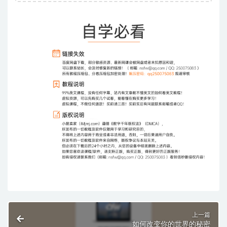
上一篇
如何改变你的世界的秘密