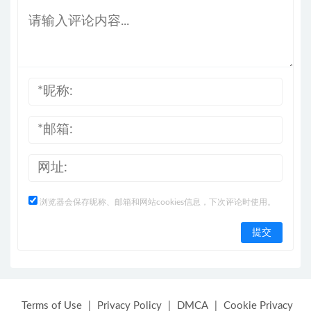
浏览器会保存昵称、邮箱和网站cookies信息，下次评论时使用。
Terms of Use
|
Privacy Policy
|
DMCA
|
Cookie Privacy