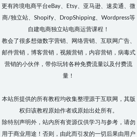
更有跨境电商平台eBay、Etsy、亚马逊、速卖通、微
商/独立站、Shopify、DropShipping、Wordpress等
自建电商独立站电商运营课程！
教会了很多想做数字营销、网络营销、互联网广告、
邮件营销，博客营销，视频营销，内容营销，病毒式
营销的小伙伴，带你玩转各种免费流量以及付费流
量！
本站所提供的所有教程均收集整理源于互联网，其版
权归该教程原始作者或原始出处所有。
除特别声明外，站内所有资源仅供学习与参考，请勿
用于商业用途！否则，由此而引发的一切后果由用户