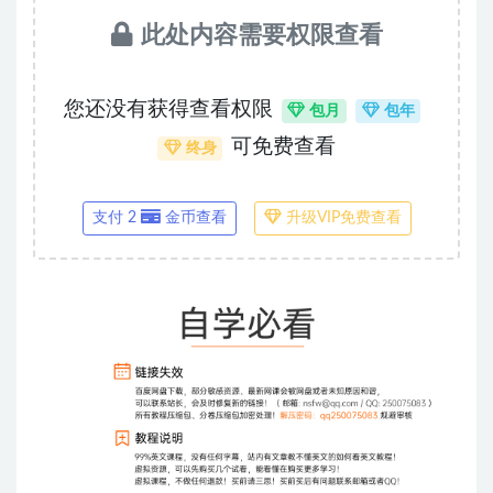
此处内容需要权限查看
您还没有获得查看权限
包月
包年
可免费查看
终身
支付 2
金币查看
升级VIP免费查看