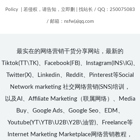
Policy
|
若侵权，请告知，立即删
|
找站长 / QQ：250075083
/ 邮箱：nsfw(a)qq.com
最实在的网络营销干货分享网站，最新的
Tiktok(TT\TK)、Facebook(FB)、Instagram(INS\IG)、
Twitter(X)、Linkedin、Reddit、Pinterest等Social
Network marketing 社交网络营销(SNS)培训，
以及AI、Affiliate Marketing（联属网络）、Media
Buy、Google Ads、Google Seo、EDM、
Youtube(YT\YTB\U2B\Y2B\油管)、Freelance等
Internet Marketing Marketplace网络营销教程，