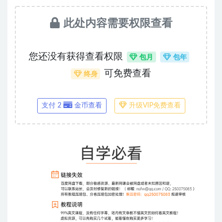
此处内容需要权限查看
您还没有获得查看权限
包月
包年
可免费查看
终身
支付 2
金币查看
升级VIP免费查看