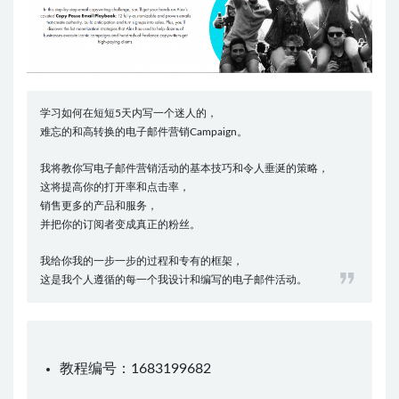
学习如何在短短5天内写一个迷人的，
难忘的和高转换的电子邮件营销Campaign。
我将教你写电子邮件营销活动的基本技巧和令人垂涎的策略，
这将提高你的打开率和点击率，
销售更多的产品和服务，
并把你的订阅者变成真正的粉丝。
我给你我的一步一步的过程和专有的框架，
这是我个人遵循的每一个我设计和编写的电子邮件活动。
教程编号：1683199682