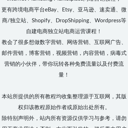
更有跨境电商平台eBay、Etsy、亚马逊、速卖通、微
商/独立站、Shopify、DropShipping、Wordpress等
自建电商独立站电商运营课程！
教会了很多想做数字营销、网络营销、互联网广告、
邮件营销，博客营销，视频营销，内容营销，病毒式
营销的小伙伴，带你玩转各种免费流量以及付费流
量！
本站所提供的所有教程均收集整理源于互联网，其版
权归该教程原始作者或原始出处所有。
除特别声明外，站内所有资源仅供学习与参考，请勿