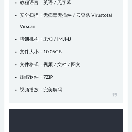
教程语言：英语 / 无字幕
安全扫描：无病毒无插件 / 云查杀
Virustotal
Virscan
培训机构：未知 /
IMJMJ
文件大小：10.05GB
文件格式：视频 / 文档 / 图文
压缩软件：
7ZIP
视频播放：
完美解码