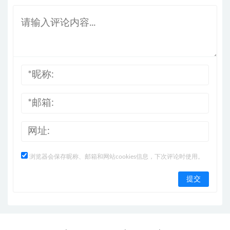
浏览器会保存昵称、邮箱和网站cookies信息，下次评论时使用。