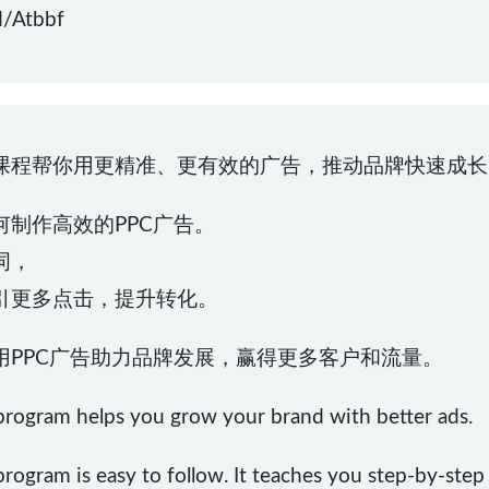
/Atbbf
astery》课程帮你用更精准、更有效的广告，推动品牌快速成
制作高效的PPC广告。
词，
引更多点击，提升转化。
用PPC广告助力品牌发展，赢得更多客户和流量。
rogram helps you grow your brand with better ads.
ogram is easy to follow. It teaches you step-by-ste