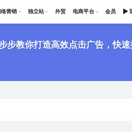
网络营销
独立站
外贸
电商平台
会员
一步步教你打造高效点击广告，快速