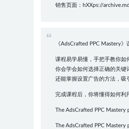
销售页面：hXXps://archive.md
《AdsCrafted PPC M
课程易学易懂，手把手教你如何
你会学会如何选择正确的关键
还能掌握设置广告的方法，吸
完成课程后，你将懂得如何利
The AdsCrafted PPC Mastery p
The AdsCrafted PPC Mastery pr