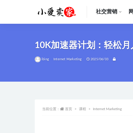
社交营销
全部
10K加速器计划：轻松月
ibing
Internet Marketing
2025/06/03
当前位置：
首页
课程
Internet Marketing