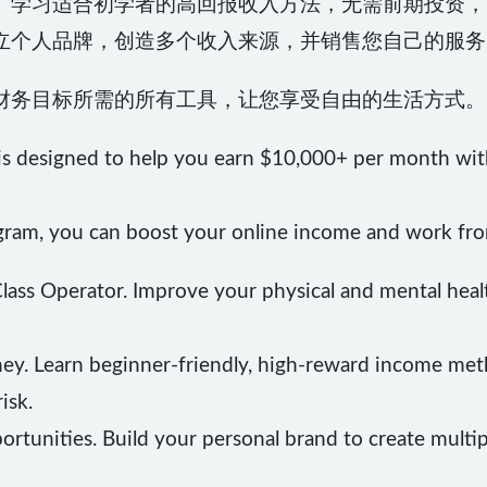
。学习适合初学者的高回报收入方法，无需前期投资，
立个人品牌，创造多个收入来源，并销售您自己的服务
财务目标所需的所有工具，让您享受自由的生活方式。
s designed to help you earn $10,000+ per month witho
gram, you can boost your online income and work fro
ss Operator. Improve your physical and mental healt
y. Learn beginner-friendly, high-reward income met
isk.
rtunities. Build your personal brand to create multip