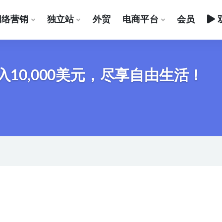
网络营销
独立站
外贸
电商平台
会员
入10,000美元，尽享自由生活！