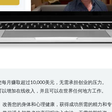
您每月赚取超过10,000美元，无需承担创业的压力。
您可以增加在线收入，并且可以在世界任何地方工作。
。改善您的身体和心理健康，获得成功所需的精力和专