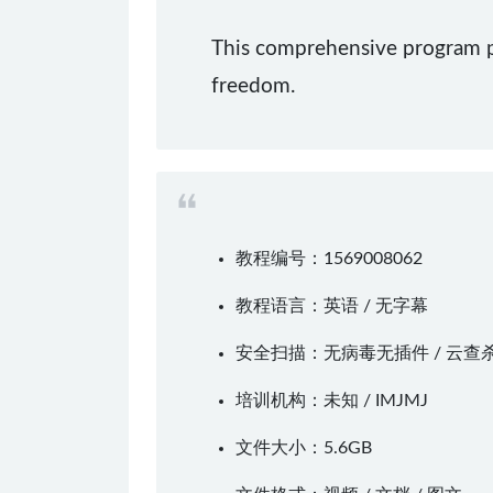
This comprehensive program pro
freedom.
教程编号：1569008062
教程语言：英语 / 无字幕
安全扫描：无病毒无插件 / 云查
培训机构：未知 /
IMJMJ
文件大小：5.6GB