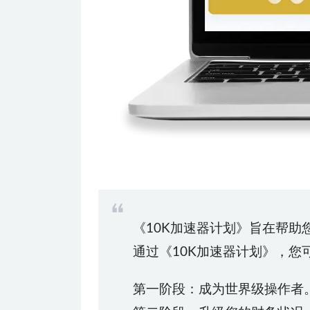
《10K加速器计划》旨在帮助
通过《10K加速器计划》，
第一阶段：成为世界级操作者