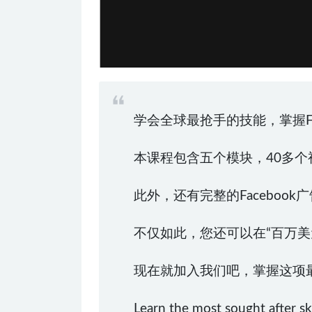
学会全球最抢手的技能，掌握Fa
本课程包含五个模块，40多
此外，还有完整的Facebo
不仅如此，您还可以在“百万美
现在就加入我们吧，掌握这项
Learn the most sought after skil