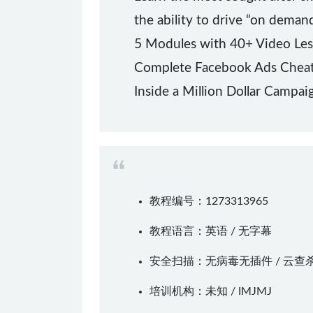
the ability to drive “on deman
5 Modules with 40+ Video Lesso
Complete Facebook Ads Cheat S
Inside a Million Dollar Campai
教程编号：1273313965
教程语言：英语 / 无字幕
安全扫描：无病毒无插件 / 云查
培训机构：未知 /
IMJMJ