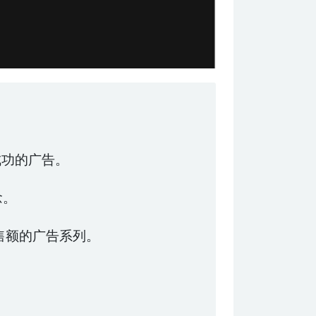
成功的广告。
念。
售额的广告系列。