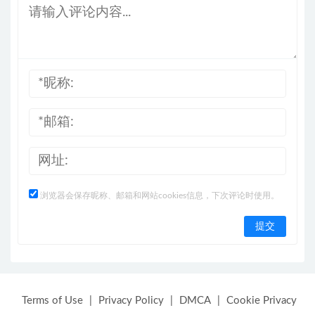
浏览器会保存昵称、邮箱和网站cookies信息，下次评论时使用。
Terms of Use
|
Privacy Policy
|
DMCA
|
Cookie Privacy