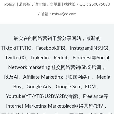
Policy
|
若侵权，请告知，立即删
|
找站长 / QQ：250075083
/ 邮箱：nsfw(a)qq.com
最实在的网络营销干货分享网站，最新的
Tiktok(TT\TK)、Facebook(FB)、Instagram(INS\IG)、
Twitter(X)、Linkedin、Reddit、Pinterest等Social
Network marketing 社交网络营销(SNS)培训，
以及AI、Affiliate Marketing（联属网络）、Media
Buy、Google Ads、Google Seo、EDM、
Youtube(YT\YTB\U2B\Y2B\油管)、Freelance等
Internet Marketing Marketplace网络营销教程，