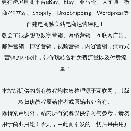
更有跨境电商平台eBay、Etsy、亚马逊、速卖通、微
商/独立站、Shopify、DropShipping、Wordpress等
自建电商独立站电商运营课程！
教会了很多想做数字营销、网络营销、互联网广告、
邮件营销，博客营销，视频营销，内容营销，病毒式
营销的小伙伴，带你玩转各种免费流量以及付费流
量！
本站所提供的所有教程均收集整理源于互联网，其版
权归该教程原始作者或原始出处所有。
除特别声明外，站内所有资源仅供学习与参考，请勿
用于商业用途！否则，由此而引发的一切后果由用户