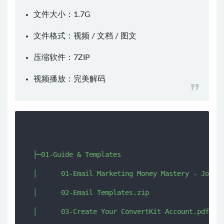
文件大小：1.7G
文件格式：视频 / 文档 / 图文
压缩软件：
7ZIP
视频播放：
完美解码
  ├─01-Guide & Templates

  │      01-Email Marketing Money Mastery - Jose R
  │      02-Email Templates.zip

  │      03-Create Your ConvertKit Account.pdf
