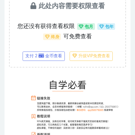
此处内容需要权限查看
您还没有获得查看权限
包月
包年
可免费查看
终身
支付 2
金币查看
升级VIP免费查看