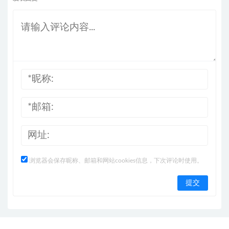
浏览器会保存昵称、邮箱和网站cookies信息，下次评论时使用。