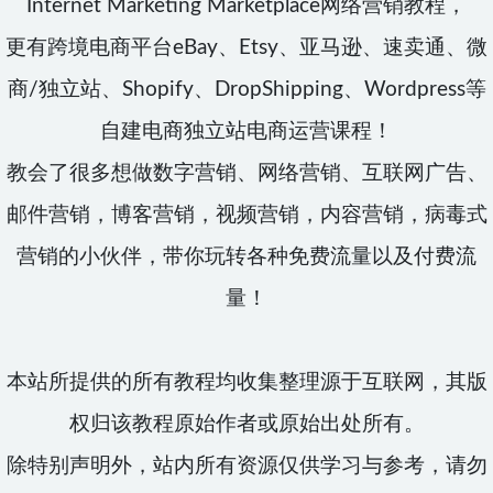
Internet Marketing Marketplace网络营销教程，
更有跨境电商平台eBay、Etsy、亚马逊、速卖通、微
商/独立站、Shopify、DropShipping、Wordpress等
自建电商独立站电商运营课程！
教会了很多想做数字营销、网络营销、互联网广告、
邮件营销，博客营销，视频营销，内容营销，病毒式
营销的小伙伴，带你玩转各种免费流量以及付费流
量！
本站所提供的所有教程均收集整理源于互联网，其版
权归该教程原始作者或原始出处所有。
除特别声明外，站内所有资源仅供学习与参考，请勿