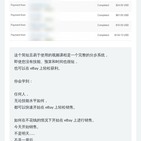
这个简短且易于使用的视频课程是一个完整的分步系统，
即使您没有技能、预算和时间也很短，
也可以在 eBay 上轻松获利。
你会学到：
任何人，
无论技能水平如何，
都可以快速开始在 eBay 上轻松销售。
如何在不花钱的情况下开始在 eBay 上进行销售。
今天开始销售。
不是明天……
不是一周后。