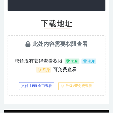
此处内容需要权限查看
您还没有获得查看权限
包月
包年
可免费查看
终身
支付 1
金币查看
升级VIP免费查看