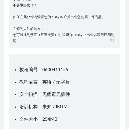
不要懒癌发作！
如何在几分钟内设置您的 eBay 帐户并出售您的第一件商品。
在鲜为人知的地方，
您可以找到便宜（甚至免费）的“垃圾”在 eBay 上出售以获得巨额利
润。
教程编号：0600411155
教程语言：英语 / 无字幕
安全扫描：无病毒无插件
培训机构：未知 /
IMJMJ
文件大小：254MB