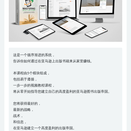
这是一个循序渐进的系统，
告诉你如何通过在亚马逊上出版书籍来从家里赚钱。
本课程由5个模块组成，
包括易于遵循，
一步一步的视频教程课程，
将从零开始指导您建立自己的高度盈利的亚马逊图书出版帝国。
您将获得最好的，
最新的战略，
战术，
和信息，
在亚马逊建立一个高度盈利的出版帝国。