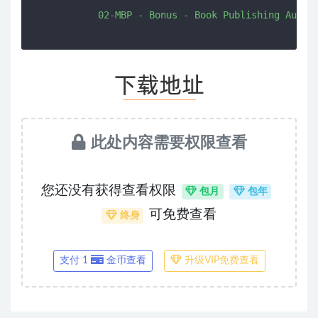
此处内容需要权限查看
您还没有获得查看权限
包月
包年
可免费查看
终身
支付 1
金币查看
升级VIP免费查看