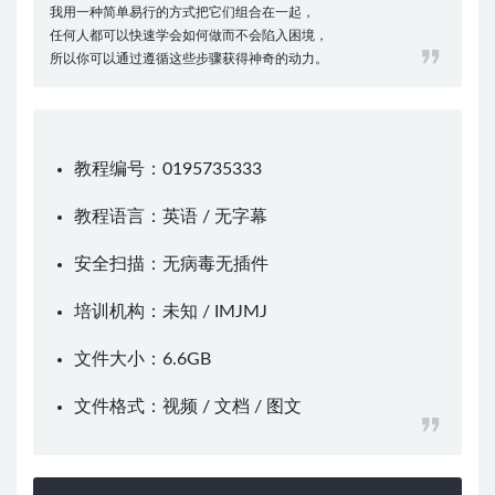
我用一种简单易行的方式把它们组合在一起，
任何人都可以快速学会如何做而不会陷入困境，
所以你可以通过遵循这些步骤获得神奇的动力。
教程编号：0195735333
教程语言：英语 / 无字幕
安全扫描：无病毒无插件
培训机构：未知 /
IMJMJ
文件大小：6.6GB
文件格式：视频 / 文档 / 图文