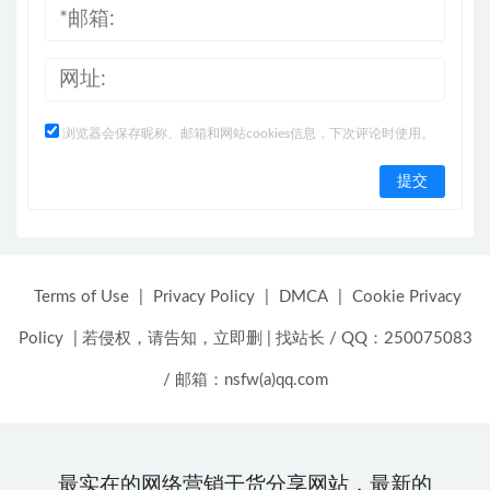
浏览器会保存昵称、邮箱和网站cookies信息，下次评论时使用。
Terms of Use
|
Privacy Policy
|
DMCA
|
Cookie Privacy
Policy
|
若侵权，请告知，立即删
|
找站长 / QQ：250075083
/ 邮箱：nsfw(a)qq.com
最实在的网络营销干货分享网站，最新的