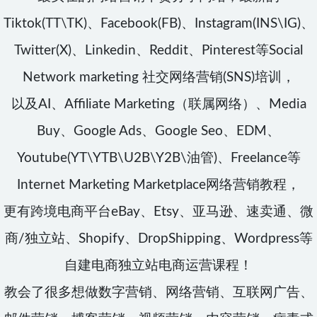
Tiktok(TT\TK)、Facebook(FB)、Instagram(INS\IG)、
Twitter(X)、Linkedin、Reddit、Pinterest等Social
Network marketing 社交网络营销(SNS)培训，
以及AI、Affiliate Marketing（联属网络）、Media
Buy、Google Ads、Google Seo、EDM、
Youtube(YT\YTB\U2B\Y2B\油管)、Freelance等
Internet Marketing Marketplace网络营销教程，
更有跨境电商平台eBay、Etsy、亚马逊、速卖通、微
商/独立站、Shopify、DropShipping、Wordpress等
自建电商独立站电商运营课程！
教会了很多想做数字营销、网络营销、互联网广告、