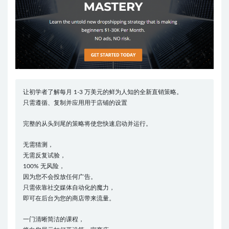
让初学者了解每月 1-3 万美元的鲜为人知的全新直销策略。
只需遵循、复制并应用用于店铺的设置
完整的从头到尾的策略将使您快速启动并运行。
无需猜测，
无需反复试验，
100% 无风险，
因为您不会投放任何广告。
只需依靠社交媒体自动化的魔力，
即可在后台为您的商店带来流量。
一门清晰简洁的课程，