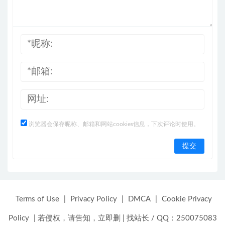
浏览器会保存昵称、邮箱和网站cookies信息，下次评论时使用。
Terms of Use
|
Privacy Policy
|
DMCA
|
Cookie Privacy
Policy
|
若侵权，请告知，立即删
|
找站长 / QQ：250075083