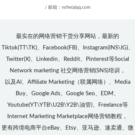
/ 邮箱：nsfw(a)qq.com
最实在的网络营销干货分享网站，最新的
Tiktok(TT\TK)、Facebook(FB)、Instagram(INS\IG)、
Twitter(X)、Linkedin、Reddit、Pinterest等Social
Network marketing 社交网络营销(SNS)培训，
以及AI、Affiliate Marketing（联属网络）、Media
Buy、Google Ads、Google Seo、EDM、
Youtube(YT\YTB\U2B\Y2B\油管)、Freelance等
Internet Marketing Marketplace网络营销教程，
更有跨境电商平台eBay、Etsy、亚马逊、速卖通、微