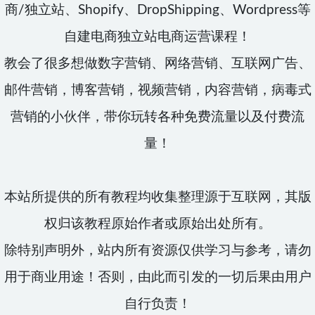
商/独立站、Shopify、DropShipping、Wordpress等
自建电商独立站电商运营课程！
教会了很多想做数字营销、网络营销、互联网广告、
邮件营销，博客营销，视频营销，内容营销，病毒式
营销的小伙伴，带你玩转各种免费流量以及付费流
量！
本站所提供的所有教程均收集整理源于互联网，其版
权归该教程原始作者或原始出处所有。
除特别声明外，站内所有资源仅供学习与参考，请勿
用于商业用途！否则，由此而引发的一切后果由用户
自行负责！