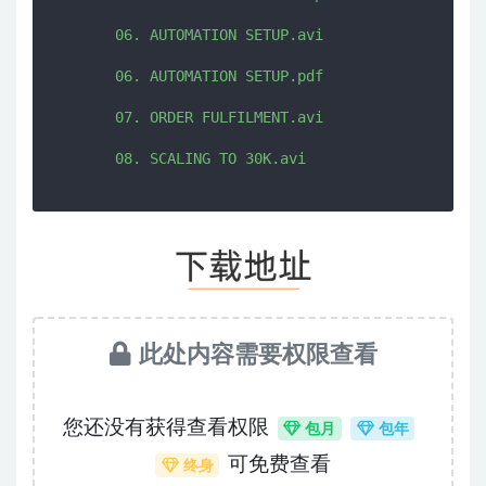
       06. AUTOMATION SETUP.avi

       06. AUTOMATION SETUP.pdf

       07. ORDER FULFILMENT.avi

此处内容需要权限查看
您还没有获得查看权限
包月
包年
可免费查看
终身