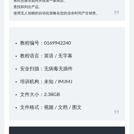
将向您展示如何开设第一家商店、
查找和列出产品、
使用无人知晓的自动化策略在您的业余时间产生销售。
教程编号：0169942240
教程语言：英语 / 无字幕
安全扫描：无病毒无插件
培训机构：未知 /
IMJMJ
文件大小：2.38GB
文件格式：视频 / 文档 / 图文