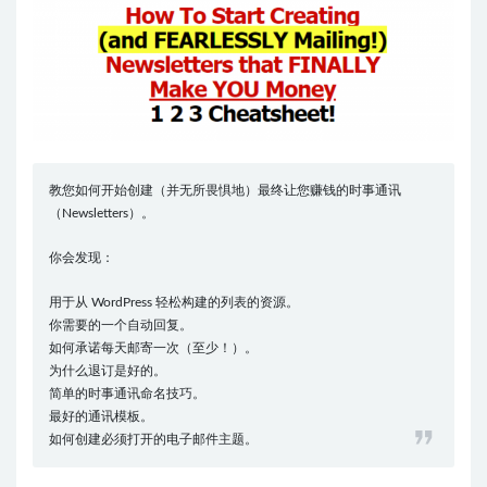
教您如何开始创建（并无所畏惧地）最终让您赚钱的时事通讯
（Newsletters）。
你会发现：
用于从 WordPress 轻松构建的列表的资源。
你需要的一个自动回复。
如何承诺每天邮寄一次（至少！）。
为什么退订是好的。
简单的时事通讯命名技巧。
最好的通讯模板。
如何创建必须打开的电子邮件主题。