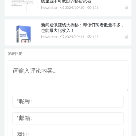
线企业不可或缺的秘密武器
Newsletter
2024/10/10
121
新闻通讯赚钱大揭秘：即使订阅者数量不多，
也能最大化收入！
Newsletter
2024/10/11
158
发表回复