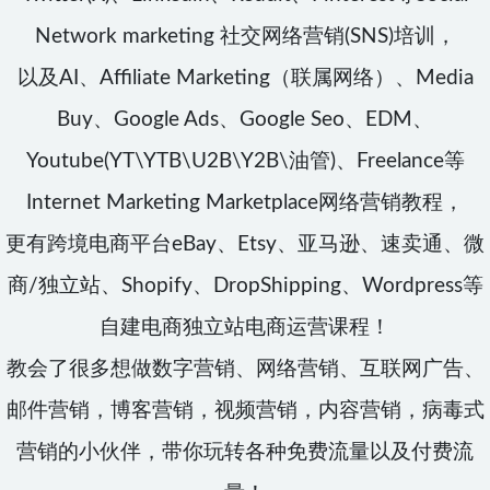
Network marketing 社交网络营销(SNS)培训，
以及AI、Affiliate Marketing（联属网络）、Media
Buy、Google Ads、Google Seo、EDM、
Youtube(YT\YTB\U2B\Y2B\油管)、Freelance等
Internet Marketing Marketplace网络营销教程，
更有跨境电商平台eBay、Etsy、亚马逊、速卖通、微
商/独立站、Shopify、DropShipping、Wordpress等
自建电商独立站电商运营课程！
教会了很多想做数字营销、网络营销、互联网广告、
邮件营销，博客营销，视频营销，内容营销，病毒式
营销的小伙伴，带你玩转各种免费流量以及付费流