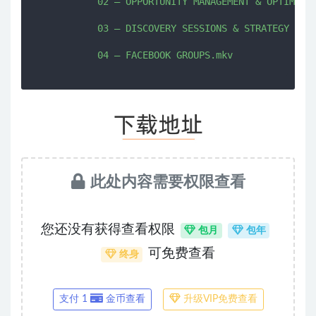
           02 – OPPORTUNITY MANAGEMENT & OPTIMIZAT
           03 – DISCOVERY SESSIONS & STRATEGY SESS
此处内容需要权限查看
您还没有获得查看权限
包月
包年
可免费查看
终身
支付 1
金币查看
升级VIP免费查看