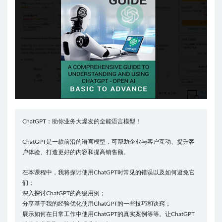
ChatGPT：助你业务大爆发的全能语言模型！
ChatGPT是一款前沿的语言模型，可帮助企业与客户互动、提升客
户体验、打造更好的内容和提高销售额。
在本课程中，我将探讨使用ChatGPT时常见的错误以及如何避免它
们；
深入探讨ChatGPT的高级用例；
分享基于我的经验优化使用ChatGPT的一些技巧和诀窍；
展示如何在日常工作中使用ChatGPT的真实案例等等。让ChatGPT