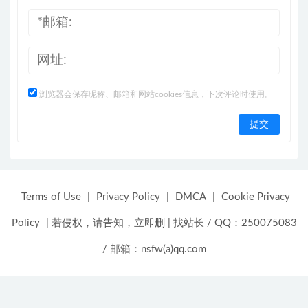
浏览器会保存昵称、邮箱和网站cookies信息，下次评论时使用。
Terms of Use
|
Privacy Policy
|
DMCA
|
Cookie Privacy
Policy
|
若侵权，请告知，立即删
|
找站长 / QQ：250075083
/ 邮箱：nsfw(a)qq.com