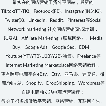
最实在的网络营销干货分享网站，最新的
Tiktok(TT\TK)、Facebook(FB)、Instagram(INS\IG)、
Twitter(X)、Linkedin、Reddit、Pinterest等Social
Network marketing 社交网络营销(SNS)培训，
以及AI、Affiliate Marketing（联属网络）、Media
Buy、Google Ads、Google Seo、EDM、
Youtube(YT\YTB\U2B\Y2B\油管)、Freelance等
Internet Marketing Marketplace网络营销教程，
更有跨境电商平台eBay、Etsy、亚马逊、速卖通、微
商/独立站、Shopify、DropShipping、Wordpress等
自建电商独立站电商运营课程！
教会了很多想做数字营销、网络营销、互联网广告、